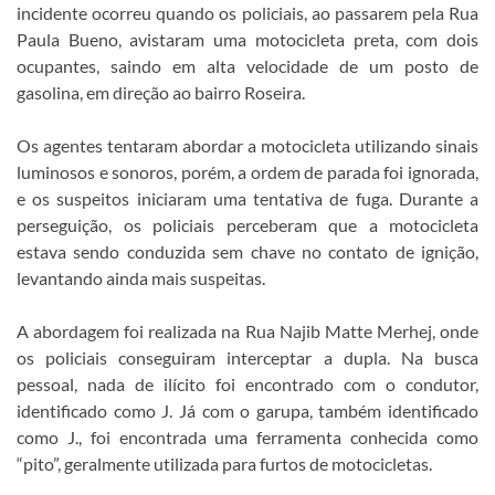
incidente ocorreu quando os policiais, ao passarem pela Rua
Paula Bueno, avistaram uma motocicleta preta, com dois
ocupantes, saindo em alta velocidade de um posto de
gasolina, em direção ao bairro Roseira.
Os agentes tentaram abordar a motocicleta utilizando sinais
luminosos e sonoros, porém, a ordem de parada foi ignorada,
e os suspeitos iniciaram uma tentativa de fuga. Durante a
perseguição, os policiais perceberam que a motocicleta
estava sendo conduzida sem chave no contato de ignição,
levantando ainda mais suspeitas.
A abordagem foi realizada na Rua Najib Matte Merhej, onde
os policiais conseguiram interceptar a dupla. Na busca
pessoal, nada de ilícito foi encontrado com o condutor,
identificado como J. Já com o garupa, também identificado
como J., foi encontrada uma ferramenta conhecida como
“pito”, geralmente utilizada para furtos de motocicletas.