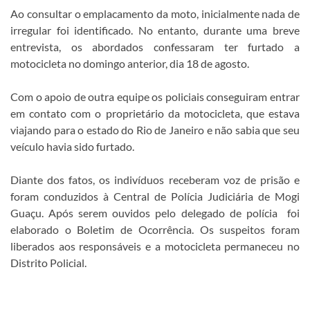
Ao consultar o emplacamento da moto, inicialmente nada de
irregular foi identificado. No entanto, durante uma breve
entrevista, os abordados confessaram ter furtado a
motocicleta no domingo anterior, dia 18 de agosto.
Com o apoio de outra equipe os policiais conseguiram entrar
em contato com o proprietário da motocicleta, que estava
viajando para o estado do Rio de Janeiro e não sabia que seu
veículo havia sido furtado.
Diante dos fatos, os indivíduos receberam voz de prisão e
foram conduzidos à Central de Polícia Judiciária de Mogi
Guaçu. Após serem ouvidos pelo delegado de polícia foi
elaborado o Boletim de Ocorrência. Os suspeitos foram
liberados aos responsáveis e a motocicleta permaneceu no
Distrito Policial.