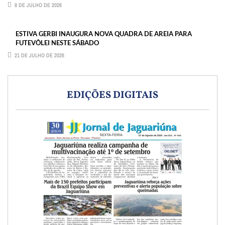
8 DE JULHO DE 2026
ESTIVA GERBI INAUGURA NOVA QUADRA DE AREIA PARA
FUTEVÔLEI NESTE SÁBADO
21 DE JULHO DE 2026
EDIÇÕES DIGITAIS