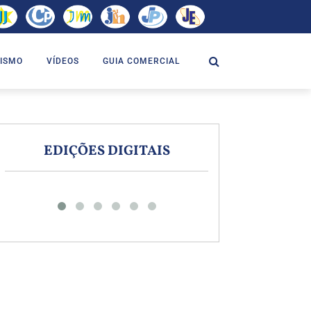
ISMO
VÍDEOS
GUIA COMERCIAL
EDIÇÕES DIGITAIS