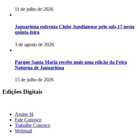
11 de julho de 2026
Jaguariúna enfrenta Clube Jundiaiense pelo sub-17 nesta
quinta-feira
3 de agosto de 2026
Parque Santa Maria recebe mais uma edição da Feira
Noturna de Jaguariúna
15 de julho de 2026
Edições Digitais
Assine Já
Fale Conosco
Trabalhe Conosco
Webmail