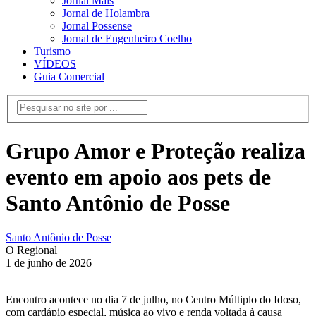
Jornal Mais
Jornal de Holambra
Jornal Possense
Jornal de Engenheiro Coelho
Turismo
VÍDEOS
Guia Comercial
Grupo Amor e Proteção realiza
evento em apoio aos pets de
Santo Antônio de Posse
Santo Antônio de Posse
O Regional
1 de junho de 2026
Encontro acontece no dia 7 de julho, no Centro Múltiplo do Idoso,
com cardápio especial, música ao vivo e renda voltada à causa