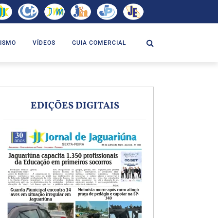
ISMO
VÍDEOS
GUIA COMERCIAL
EDIÇÕES DIGITAIS