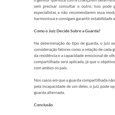
sem precisar consultar o outro. Isso pode 
especialistas a não recomendarem essa mod
harmoniosa e consigam garantir estabilidade ao
Como o Juiz Decide Sobre a Guarda?
Na determinação do tipo de guarda, o juiz se
consideração fatores como a relação de cada ge
da residência e a capacidade emocional de ofe
compartilhada será aplicada, já que o objetiv
com ambos os pais.
Nos casos em que a guarda compartilhada não fo
pela incapacidade de um deles, o juiz pode op
guarda alternada.
Conclusão