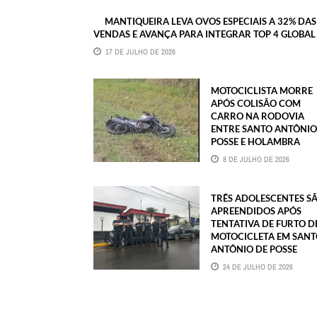
MANTIQUEIRA LEVA OVOS ESPECIAIS A 32% DAS
VENDAS E AVANÇA PARA INTEGRAR TOP 4 GLOBAL
17 DE JULHO DE 2026
MOTOCICLISTA MORRE
APÓS COLISÃO COM
CARRO NA RODOVIA
ENTRE SANTO ANTÔNIO
POSSE E HOLAMBRA
8 DE JULHO DE 2026
TRÊS ADOLESCENTES S
APREENDIDOS APÓS
TENTATIVA DE FURTO D
MOTOCICLETA EM SAN
ANTÔNIO DE POSSE
24 DE JULHO DE 2026