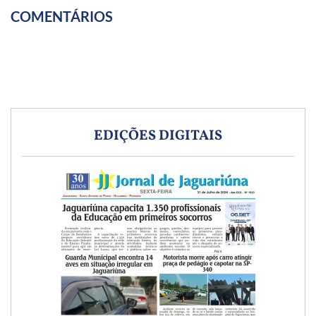
COMENTÁRIOS
EDIÇÕES DIGITAIS