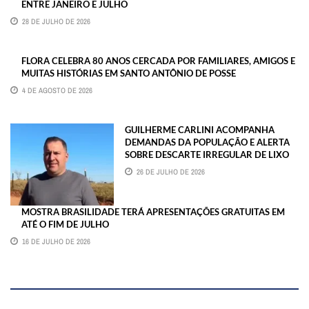
ENTRE JANEIRO E JULHO
28 DE JULHO DE 2026
FLORA CELEBRA 80 ANOS CERCADA POR FAMILIARES, AMIGOS E
MUITAS HISTÓRIAS EM SANTO ANTÔNIO DE POSSE
4 DE AGOSTO DE 2026
GUILHERME CARLINI ACOMPANHA
DEMANDAS DA POPULAÇÃO E ALERTA
SOBRE DESCARTE IRREGULAR DE LIXO
26 DE JULHO DE 2026
MOSTRA BRASILIDADE TERÁ APRESENTAÇÕES GRATUITAS EM
ATÉ O FIM DE JULHO
16 DE JULHO DE 2026