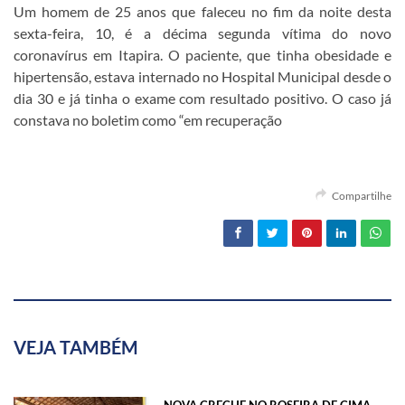
Um homem de 25 anos que faleceu no fim da noite desta
sexta-feira, 10, é a décima segunda vítima do novo
coronavírus em Itapira. O paciente, que tinha obesidade e
hipertensão, estava internado no Hospital Municipal desde o
dia 30 e já tinha o exame com resultado positivo. O caso já
constava no boletim como “em recuperação
Compartilhe
VEJA TAMBÉM
NOVA CRECHE NO ROSEIRA DE CIMA