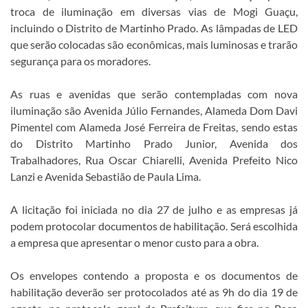
troca de iluminação em diversas vias de Mogi Guaçu,
incluindo o Distrito de Martinho Prado. As lâmpadas de LED
que serão colocadas são econômicas, mais luminosas e trarão
segurança para os moradores.
As ruas e avenidas que serão contempladas com nova
iluminação são Avenida Júlio Fernandes, Alameda Dom Davi
Pimentel com Alameda José Ferreira de Freitas, sendo estas
do Distrito Martinho Prado Junior, Avenida dos
Trabalhadores, Rua Oscar Chiarelli, Avenida Prefeito Nico
Lanzi e Avenida Sebastião de Paula Lima.
A licitação foi iniciada no dia 27 de julho e as empresas já
podem protocolar documentos de habilitação. Será escolhida
a empresa que apresentar o menor custo para a obra.
Os envelopes contendo a proposta e os documentos de
habilitação deverão ser protocolados até as 9h do dia 19 de