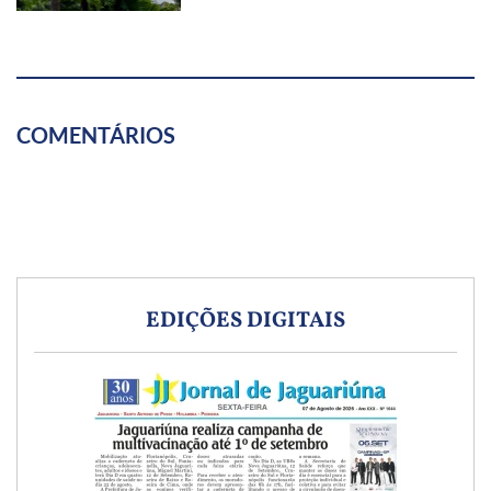
COMENTÁRIOS
EDIÇÕES DIGITAIS