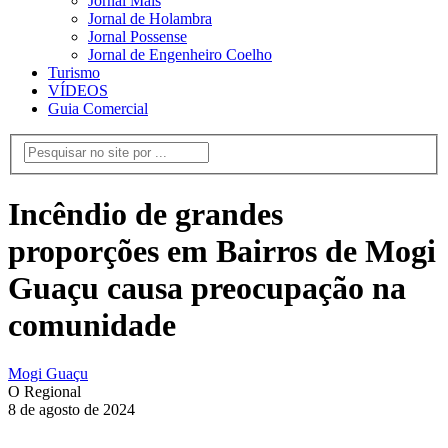
Jornal Mais
Jornal de Holambra
Jornal Possense
Jornal de Engenheiro Coelho
Turismo
VÍDEOS
Guia Comercial
Incêndio de grandes
proporções em Bairros de Mogi
Guaçu causa preocupação na
comunidade
Mogi Guaçu
O Regional
8 de agosto de 2024