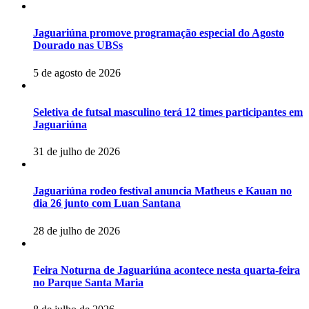
Jaguariúna promove programação especial do Agosto
Dourado nas UBSs
5 de agosto de 2026
Seletiva de futsal masculino terá 12 times participantes em
Jaguariúna
31 de julho de 2026
Jaguariúna rodeo festival anuncia Matheus e Kauan no
dia 26 junto com Luan Santana
28 de julho de 2026
Feira Noturna de Jaguariúna acontece nesta quarta-feira
no Parque Santa Maria