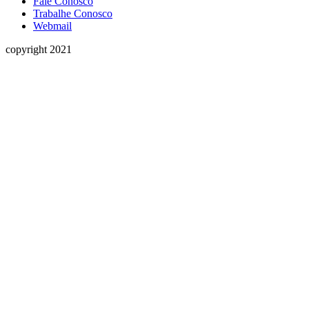
Fale Conosco
Trabalhe Conosco
Webmail
copyright 2021