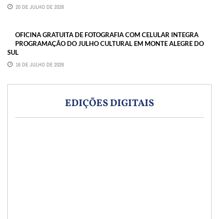
20 DE JULHO DE 2026
OFICINA GRATUITA DE FOTOGRAFIA COM CELULAR INTEGRA
PROGRAMAÇÃO DO JULHO CULTURAL EM MONTE ALEGRE DO
SUL
16 DE JULHO DE 2026
EDIÇÕES DIGITAIS