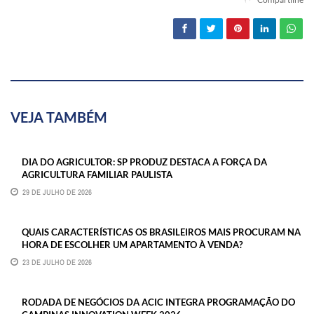
VEJA TAMBÉM
DIA DO AGRICULTOR: SP PRODUZ DESTACA A FORÇA DA
AGRICULTURA FAMILIAR PAULISTA
29 DE JULHO DE 2026
QUAIS CARACTERÍSTICAS OS BRASILEIROS MAIS PROCURAM NA
HORA DE ESCOLHER UM APARTAMENTO À VENDA?
23 DE JULHO DE 2026
RODADA DE NEGÓCIOS DA ACIC INTEGRA PROGRAMAÇÃO DO