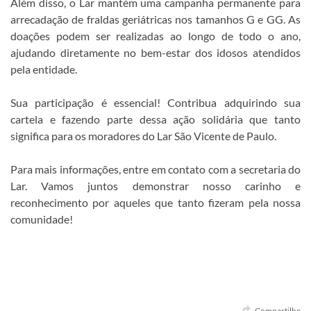
Além disso, o Lar mantém uma campanha permanente para
arrecadação de fraldas geriátricas nos tamanhos G e GG. As
doações podem ser realizadas ao longo de todo o ano,
ajudando diretamente no bem-estar dos idosos atendidos
pela entidade.
Sua participação é essencial! Contribua adquirindo sua
cartela e fazendo parte dessa ação solidária que tanto
significa para os moradores do Lar São Vicente de Paulo.
Para mais informações, entre em contato com a secretaria do
Lar. Vamos juntos demonstrar nosso carinho e
reconhecimento por aqueles que tanto fizeram pela nossa
comunidade!
Compartilhe