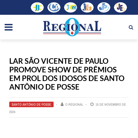
LAR SÃO VICENTE DE PAULO
PROMOVE SHOW DE PRÊMIOS
EM PROL DOS IDOSOS DE SANTO
ANTÔNIO DE POSSE
SANTO ANTÔNIO DE POSSE
O REGIONAL
15 DE NOVEMBRO DE
2024