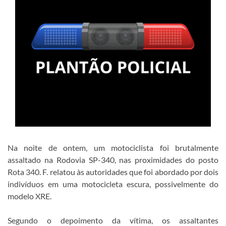
Na noite de ontem, um motociclista foi brutalmente
assaltado na Rodovia SP-340, nas proximidades do posto
Rota 340. F. relatou às autoridades que foi abordado por dois
indivíduos em uma motocicleta escura, possivelmente do
modelo XRE.
Segundo o depoimento da vítima, os assaltantes