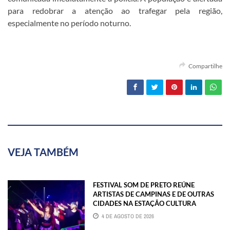
para redobrar a atenção ao trafegar pela região,
especialmente no período noturno.
Compartilhe
VEJA TAMBÉM
FESTIVAL SOM DE PRETO REÚNE
ARTISTAS DE CAMPINAS E DE OUTRAS
CIDADES NA ESTAÇÃO CULTURA
4 DE AGOSTO DE 2026