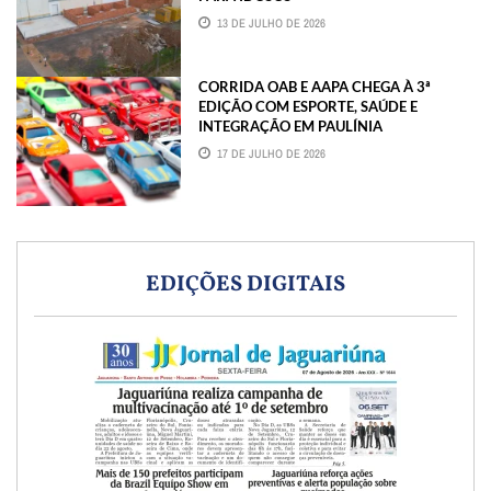
13 DE JULHO DE 2026
CORRIDA OAB E AAPA CHEGA À 3ª
EDIÇÃO COM ESPORTE, SAÚDE E
INTEGRAÇÃO EM PAULÍNIA
17 DE JULHO DE 2026
EDIÇÕES DIGITAIS