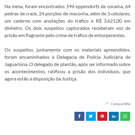
Na mesa, foram encontrados 596 eppendorfs de cocaína, 64
pedras de crack, 24 porções de maconha, além de 3 celulares,
um caderno com anotações do tráfico e R$ 3.621,00 em
dinheiro. Os dois suspeitos capturados receberam voz de
prisão em flagrante pelo crime de tráfico de entorpecentes.
Os suspeitos, juntamente com os materiais apreendidos,
foram encaminhados à Delegacia de Polícia Judiciária de
Jaguariúna. O delegado de plantão, após ser informado sobre
os acontecimentos, ratificou a prisão dos indivíduos, que
agora estão à disposição da Justiça.
Compartilhe