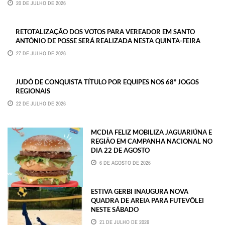
20 DE JULHO DE 2026
RETOTALIZAÇÃO DOS VOTOS PARA VEREADOR EM SANTO
ANTÔNIO DE POSSE SERÁ REALIZADA NESTA QUINTA-FEIRA
27 DE JULHO DE 2026
JUDÔ DE CONQUISTA TÍTULO POR EQUIPES NOS 68º JOGOS
REGIONAIS
22 DE JULHO DE 2026
MCDIA FELIZ MOBILIZA JAGUARIÚNA E
REGIÃO EM CAMPANHA NACIONAL NO
DIA 22 DE AGOSTO
6 DE AGOSTO DE 2026
ESTIVA GERBI INAUGURA NOVA
QUADRA DE AREIA PARA FUTEVÔLEI
NESTE SÁBADO
21 DE JULHO DE 2026