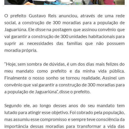
O prefeito Gustavo Reis anunciou, através de uma rede
social, a construção de 300 moradias para a população de
Jaguariúna. Ele disse na postagem que assinou convênio que
vai garantir a construção de 300 unidades habitacionais para
suprir as necessidades das famílias que não possuem
moradia própria.
“Hoje, sem sombra de dúvidas, é um dos dias mais felizes do
meu mandato como prefeito e da minha vida pública.
Finalmente o nosso sonho se tornou realidade. Assinei um
convênio que vai garantir a construção de 300 moradias para
a população de Jaguariúna”, disse o prefeito.
Segundo ele, ao longo desses anos do seu mandato tem
lutado para atingir esse objetivo. Foi cobrado pela população,
mas assumiu esse compromisso e sempre teve consciência da
importância dessas moradias para transformar a vida das