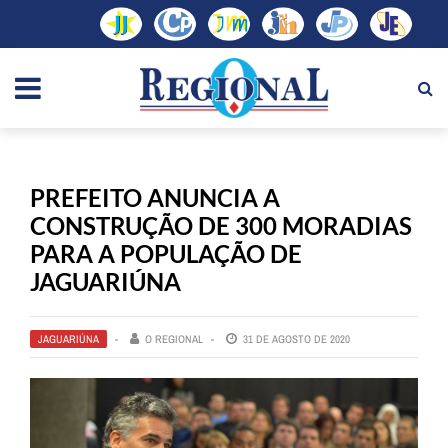
PREFEITO ANUNCIA A
CONSTRUÇÃO DE 300 MORADIAS
PARA A POPULAÇÃO DE
JAGUARIÚNA
JAGUARIÚNA
O REGIONAL
31 DE AGOSTO DE 2020