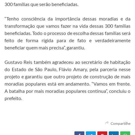
300 famílias que serão beneficiadas.
“Tenho consciência da importância dessas moradias e da
transformação que vamos fazer na vida dessas 300 famílias
beneficiadas. Todo o processo de escolha dessas famílias será
feito de forma rígida para de fato e verdadeiramente
beneficiar quem mais precisa”, garantiu.
Gustavo Reis também agradeceu ao secretário de habitação
do Estado de São Paulo, Flávio Amary, pela parceria nesse
projeto e garantiu que outro projeto de construção de mais
moradias populares está em andamento. “Vamos em frente.
A batalha por mais moradias populares continua”, concluiu o
prefeito.
Compartilhe