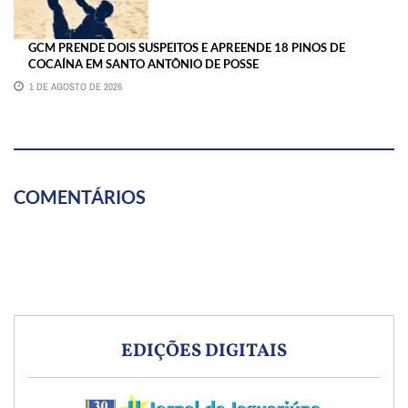
GCM PRENDE DOIS SUSPEITOS E APREENDE 18 PINOS DE
COCAÍNA EM SANTO ANTÔNIO DE POSSE
1 DE AGOSTO DE 2026
COMENTÁRIOS
EDIÇÕES DIGITAIS