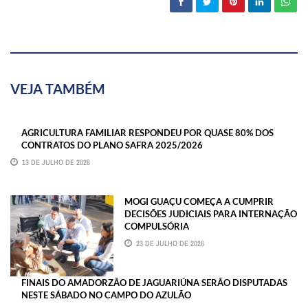
VEJA TAMBÉM
AGRICULTURA FAMILIAR RESPONDEU POR QUASE 80% DOS
CONTRATOS DO PLANO SAFRA 2025/2026
13 DE JULHO DE 2026
MOGI GUAÇU COMEÇA A CUMPRIR
DECISÕES JUDICIAIS PARA INTERNAÇÃO
COMPULSÓRIA
23 DE JULHO DE 2026
FINAIS DO AMADORZÃO DE JAGUARIÚNA SERÃO DISPUTADAS
NESTE SÁBADO NO CAMPO DO AZULÃO