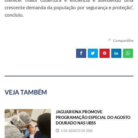
crescente demanda da população por segurança e proteção”,
concluiu.
Compartilhe
VEJA TAMBÉM
JAGUARIÚNA PROMOVE
PROGRAMAÇÃO ESPECIAL DO AGOSTO
DOURADO NAS UBSS
5 DE AGOSTO DE 2026