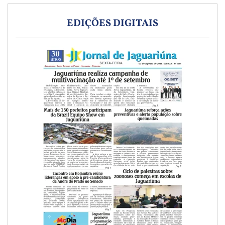
EDIÇÕES DIGITAIS