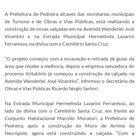
A Prefeitura de Pedreira através das secretarias municipais
de Turismo e de Obras e Vias Públicas, está realizando a
construção de novas calçadas em na Avenida Wanderlei José
Vicentini e na Estrada Municipal Hermelinda Lazarini
Ferraresso, na divisa com o Cemitério Santa Cruz.
“O projeto começou com a escavação e retirada de guias da
área que recebe a melhoria, depois a empresa vencedora do
processo licitatório já começou a construção da calçada na
Avenida Wanderlei José Vicentini”, informou o Secretário de
Obras e Vias Públicas Ricardo Sérgio Sartori.
Na Estrada Municipal Hermelinda Lazarini Ferraresso, ao
lado da divisa com o Cemitério Santa Cruz, em frente ao
Conjunto Habitacional Marcílio Moratori, a Prefeitura de
Pedreira, após a construção do Muro de Arrimo da
Necrópole, agora está construindo a calçada. “Com a