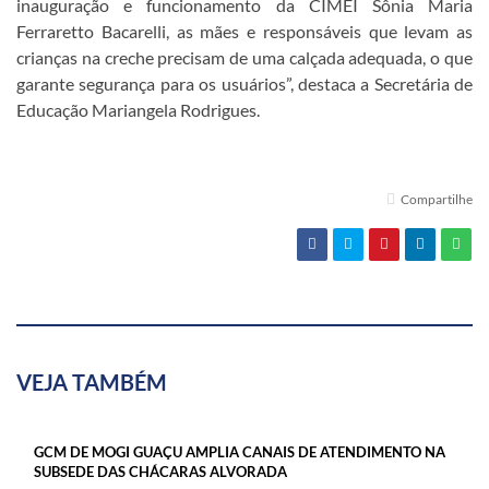
inauguração e funcionamento da CIMEI Sônia Maria
Ferraretto Bacarelli, as mães e responsáveis que levam as
crianças na creche precisam de uma calçada adequada, o que
garante segurança para os usuários”, destaca a Secretária de
Educação Mariangela Rodrigues.
Compartilhe
VEJA TAMBÉM
GCM DE MOGI GUAÇU AMPLIA CANAIS DE ATENDIMENTO NA
SUBSEDE DAS CHÁCARAS ALVORADA