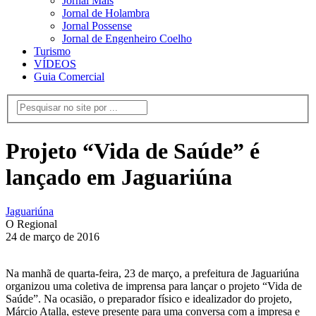
Jornal Mais
Jornal de Holambra
Jornal Possense
Jornal de Engenheiro Coelho
Turismo
VÍDEOS
Guia Comercial
Projeto “Vida de Saúde” é
lançado em Jaguariúna
Jaguariúna
O Regional
24 de março de 2016
Na manhã de quarta-feira, 23 de março, a prefeitura de Jaguariúna
organizou uma coletiva de imprensa para lançar o projeto “Vida de
Saúde”. Na ocasião, o preparador físico e idealizador do projeto,
Márcio Atalla, esteve presente para uma conversa com a impresa e