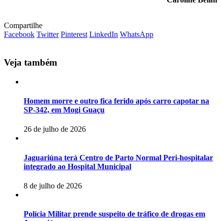
Compartilhe
Facebook
Twitter
Pinterest
LinkedIn
WhatsApp
Veja também
Homem morre e outro fica ferido após carro capotar na
SP-342, em Mogi Guaçu
26 de julho de 2026
Jaguariúna terá Centro de Parto Normal Peri-hospitalar
integrado ao Hospital Municipal
8 de julho de 2026
Polícia Militar prende suspeito de tráfico de drogas em