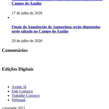
Campo do Azulão
17 de julho de 2026
Finais do Amadorzão de Jaguariúna serão disputadas
neste sábado no Campo do Azulão
20 de julho de 2026
Comentários
Edições Digitais
Assine Já
Fale Conosco
Trabalhe Conosco
Webmail
copyright 2021