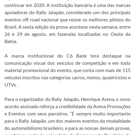
continuar em 2020. A instituição bancária é uma das marcas
apoiadoras do Rally Jalapão, considerado um dos principais
eventos off-road nacional que reúne os melhores pilotos do
Brasil. A sexta edição da prova acontece nesta semana, entre
26 e 29 de agosto, em fazendas localizadas no Oeste da
Bahia.
A marca institucional do C6 Bank terá destaque na
comunicação visual dos veículos de competição e em todo
material promocional do evento, que conta com mais de 115
veículos inscritos nas categorias carros, motos, quadriciclos e
UTVs .
Para o organizador do Rally Jalapão, Henrique Arena, o novo
acordo assinado reforça a credibilidade da Arena Promoções
e Eventos com seus parceiros. “É sempre muito importante
para o Rally Jalapão, um dos maiores eventos da modalidade
do automobilismo brasileiro, e para as nossas demais provas,