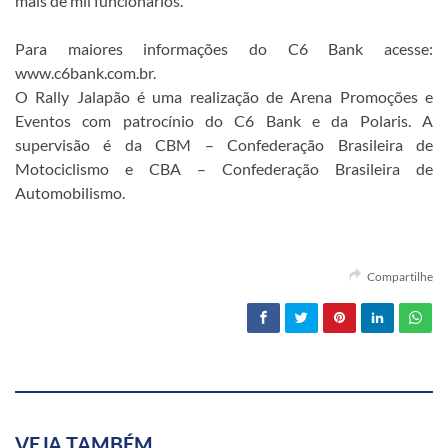
mais de mil funcionários.
Para maiores informações do C6 Bank acesse:
www.c6bank.com.br.
O Rally Jalapão é uma realização de Arena Promoções e
Eventos com patrocínio do C6 Bank e da Polaris. A
supervisão é da CBM – Confederação Brasileira de
Motociclismo e CBA – Confederação Brasileira de
Automobilismo.
Compartilhe
VEJA TAMBÉM