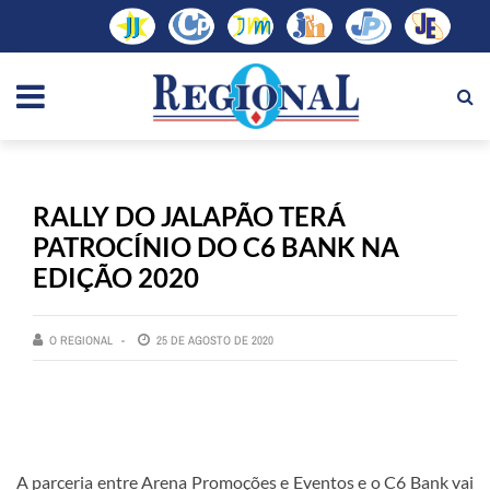
RALLY DO JALAPÃO TERÁ
PATROCÍNIO DO C6 BANK NA
EDIÇÃO 2020
O REGIONAL
25 DE AGOSTO DE 2020
A parceria entre Arena Promoções e Eventos e o C6 Bank vai