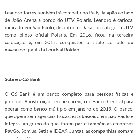
Leandro Torres também irá competir no Rally Jalapão ao lado
de João Arena a bordo do UTV Polaris. Leandro é carioca,
radicado em São Paulo, disputou o Dakar na categoria UTV
como piloto oficial Polaris. Em 2016, ficou na terceira
colocação e, em 2017, conquistou o título ao lado do
navegador paulista Lourival Roldan.
Sobre o C6 Bank
O C6 Bank é um banco completo para pessoas físicas e
jurídicas. A instituição recebeu licença do Banco Central para
operar como banco múltiplo em janeiro de 2019. O banco,
que opera sem agências físicas, está baseado em São Paulo e
integra um grupo do qual fazem parte também as empresas
PayGo, Som.us, Setis e IDEA9. Juntas, as companhias somam