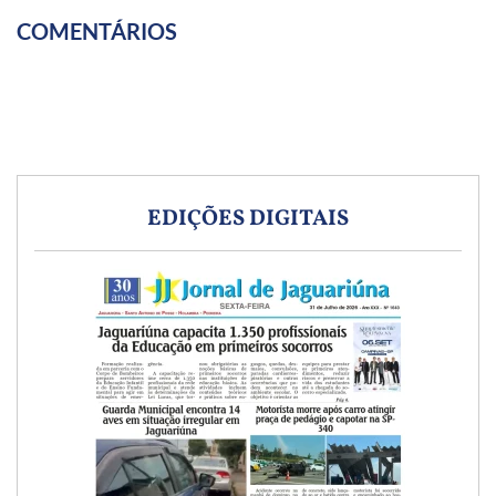
COMENTÁRIOS
EDIÇÕES DIGITAIS