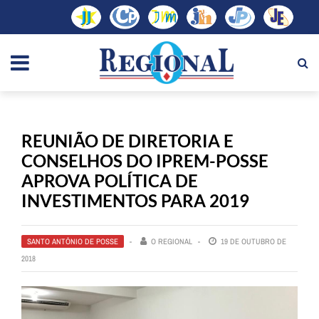
REUNIÃO DE DIRETORIA E
CONSELHOS DO IPREM-POSSE
APROVA POLÍTICA DE
INVESTIMENTOS PARA 2019
SANTO ANTÔNIO DE POSSE
O REGIONAL
19 DE OUTUBRO DE
2018