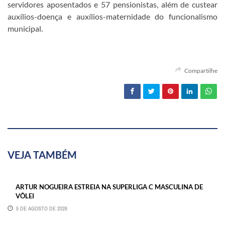
servidores aposentados e 57 pensionistas, além de custear
auxílios-doença e auxílios-maternidade do funcionalismo
municipal.
Compartilhe
VEJA TAMBÉM
ARTUR NOGUEIRA ESTREIA NA SUPERLIGA C MASCULINA DE
VÔLEI
5 DE AGOSTO DE 2026