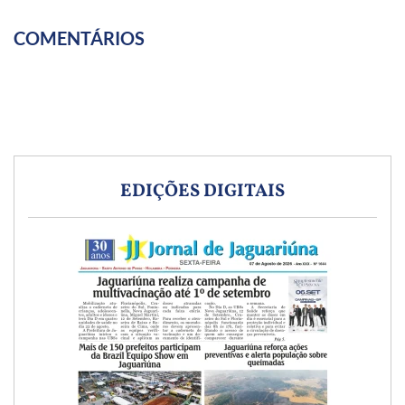
COMENTÁRIOS
EDIÇÕES DIGITAIS