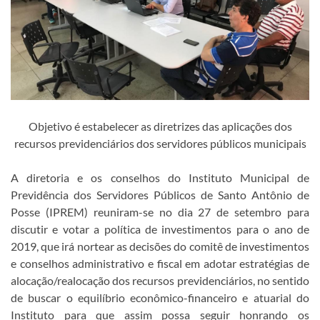
Objetivo é estabelecer as diretrizes das aplicações dos
recursos previdenciários dos servidores públicos municipais
A diretoria e os conselhos do Instituto Municipal de
Previdência dos Servidores Públicos de Santo Antônio de
Posse (IPREM) reuniram-se no dia 27 de setembro para
discutir e votar a política de investimentos para o ano de
2019, que irá nortear as decisões do comitê de investimentos
e conselhos administrativo e fiscal em adotar estratégias de
alocação/realocação dos recursos previdenciários, no sentido
de buscar o equilíbrio econômico-financeiro e atuarial do
Instituto para que assim possa seguir honrando os