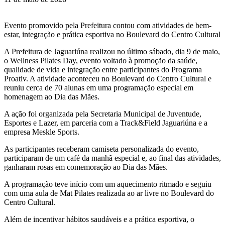
Evento promovido pela Prefeitura contou com atividades de bem-
estar, integração e prática esportiva no Boulevard do Centro Cultural
A Prefeitura de Jaguariúna realizou no último sábado, dia 9 de maio,
o Wellness Pilates Day, evento voltado à promoção da saúde,
qualidade de vida e integração entre participantes do Programa
Proativ. A atividade aconteceu no Boulevard do Centro Cultural e
reuniu cerca de 70 alunas em uma programação especial em
homenagem ao Dia das Mães.
A ação foi organizada pela Secretaria Municipal de Juventude,
Esportes e Lazer, em parceria com a Track&Field Jaguariúna e a
empresa Meskle Sports.
As participantes receberam camiseta personalizada do evento,
participaram de um café da manhã especial e, ao final das atividades,
ganharam rosas em comemoração ao Dia das Mães.
A programação teve início com um aquecimento ritmado e seguiu
com uma aula de Mat Pilates realizada ao ar livre no Boulevard do
Centro Cultural.
Além de incentivar hábitos saudáveis e a prática esportiva, o