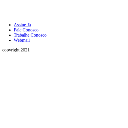
Assine Já
Fale Conosco
Trabalhe Conosco
Webmail
copyright 2021