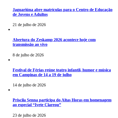
Jaguariúna abre matrículas para o Centro de Educação
de Jovens e Adultos
21 de julho de 2026
Abertura do Zeskamp 2026 acontece hoje com
transmissão ao vivo
8 de julho de 2026
Festival de Férias reúne teatro infantil, humor e música
em Campinas de 14 a 19 de julho
14 de julho de 2026
Priscila Senna participa do Altas Horas em homenagem
ao especial “Ivete Clareou”
23 de julho de 2026