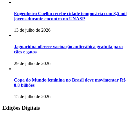
Engenheiro Coelho recebe cidade temporária com 8,5 mil
jovens durante encontro no UNASP
13 de julho de 2026
Jaguariúna oferece vacinação antirrábica gratuita para
cães e gatos
29 de julho de 2026
Copa do Mundo feminina no Brasil deve movimentar R$
8,8 bilhões
15 de julho de 2026
Edições Digitais