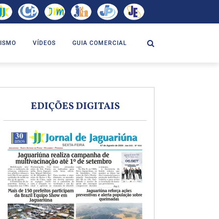
ISMO
VÍDEOS
GUIA COMERCIAL
EDIÇÕES DIGITAIS