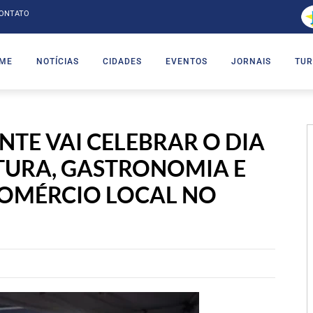
ONTATO
ME
NOTÍCIAS
CIDADES
EVENTOS
JORNAIS
TUR
ANTE VAI CELEBRAR O DIA
TURA, GASTRONOMIA E
OMÉRCIO LOCAL NO