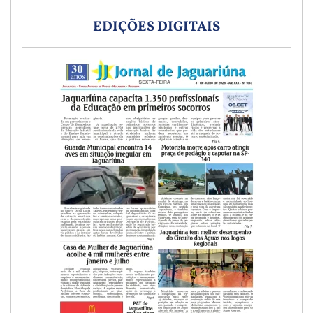
EDIÇÕES DIGITAIS