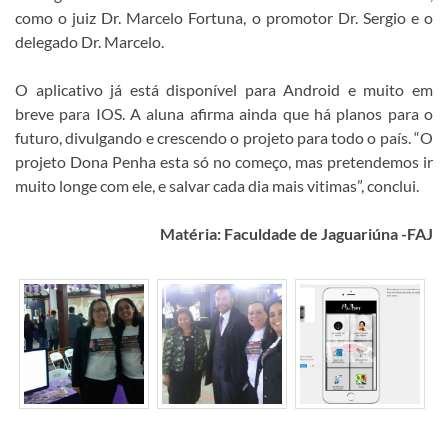
como o juiz Dr. Marcelo Fortuna, o promotor Dr. Sergio e o
delegado Dr. Marcelo.
O aplicativo já está disponível para Android e muito em
breve para IOS. A aluna afirma ainda que há planos para o
futuro, divulgando e crescendo o projeto para todo o país. “O
projeto Dona Penha esta só no começo, mas pretendemos ir
muito longe com ele, e salvar cada dia mais vitimas”, conclui.
Matéria: Faculdade de Jaguariúna -FAJ