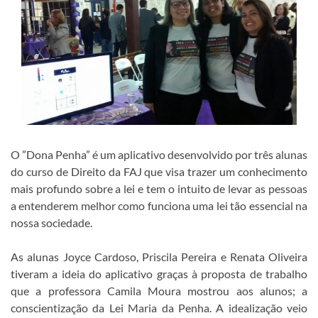
O ”Dona Penha” é um aplicativo desenvolvido por três alunas
do curso de Direito da FAJ que visa trazer um conhecimento
mais profundo sobre a lei e tem o intuito de levar as pessoas
a entenderem melhor como funciona uma lei tão essencial na
nossa sociedade.
As alunas Joyce Cardoso, Priscila Pereira e Renata Oliveira
tiveram a ideia do aplicativo graças à proposta de trabalho
que a professora Camila Moura mostrou aos alunos; a
conscientização da Lei Maria da Penha. A idealização veio