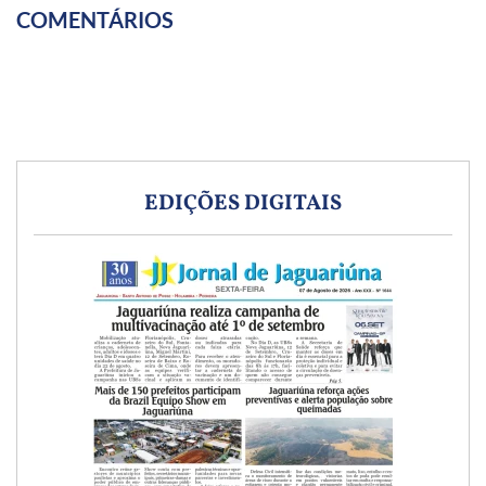
COMENTÁRIOS
EDIÇÕES DIGITAIS