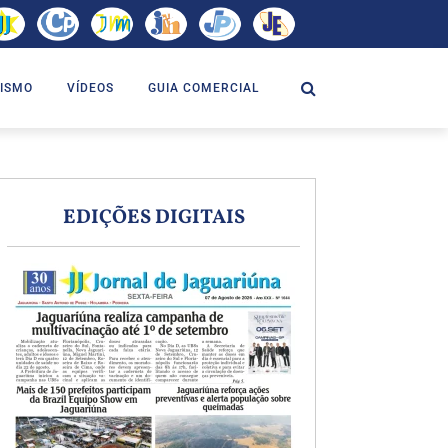
ISMO
VÍDEOS
GUIA COMERCIAL
EDIÇÕES DIGITAIS