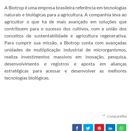
A Biotrop é uma empresa brasileira referência em tecnologias
naturais e biológicas para a agricultura. A companhia leva ao
agricultor o que há de mais avançado em soluções que
contribuem para o sucesso dos cultivos, com a união dos
conceitos de sustentabilidade e agricultura regenerativa.
Para cumprir sua missão, a Biotrop conta com avançadas
unidades de multiplicação industrial de microrganismos,
realiza investimentos massivos em inovação, pesquisa,
desenvolvimento e registros e aposta em alianças
estratégicas para acessar e desenvolver as melhores
tecnologias biológicas.
Compartilhe