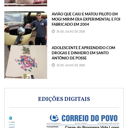
AVIÃO QUE CAIU E MATOU PILOTO EM
MOGI MIRIM ERA EXPERIMENTAL E FOI
FABRICADO EM 2004
30 DE JULHO DE 2026
ADOLESCENTE É APREENDIDO COM
DROGAS E DINHEIRO EM SANTO
ANTÔNIO DE POSSE
16 DE JULHO DE 2026
EDIÇÕES DIGITAIS