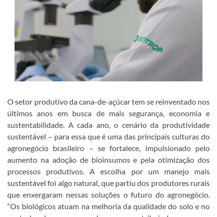
O setor produtivo da cana-de-açúcar tem se reinventado nos
últimos anos em busca de mais segurança, economia e
sustentabilidade. A cada ano, o cenário da produtividade
sustentável – para essa que é uma das principais culturas do
agronegócio brasileiro – se fortalece, impulsionado pelo
aumento na adoção de bioinsumos e pela otimização dos
processos produtivos. A escolha por um manejo mais
sustentável foi algo natural, que partiu dos produtores rurais
que enxergaram nessas soluções o futuro do agronegócio.
“Os biológicos atuam na melhoria da qualidade do solo e no