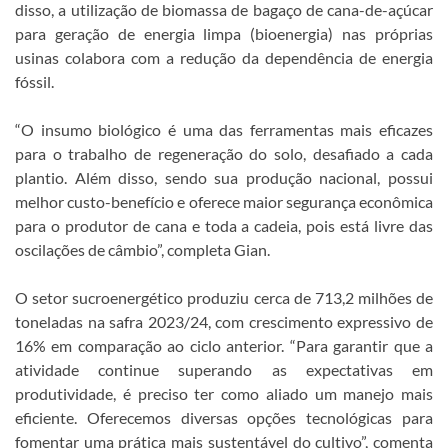
disso, a utilização de biomassa de bagaço de cana-de-açúcar
para geração de energia limpa (bioenergia) nas próprias
usinas colabora com a redução da dependência de energia
fóssil.
“O insumo biológico é uma das ferramentas mais eficazes
para o trabalho de regeneração do solo, desafiado a cada
plantio. Além disso, sendo sua produção nacional, possui
melhor custo-benefício e oferece maior segurança econômica
para o produtor de cana e toda a cadeia, pois está livre das
oscilações de câmbio”, completa Gian.
O setor sucroenergético produziu cerca de 713,2 milhões de
toneladas na safra 2023/24, com crescimento expressivo de
16% em comparação ao ciclo anterior. “Para garantir que a
atividade continue superando as expectativas em
produtividade, é preciso ter como aliado um manejo mais
eficiente. Oferecemos diversas opções tecnológicas para
fomentar uma prática mais sustentável do cultivo”, comenta