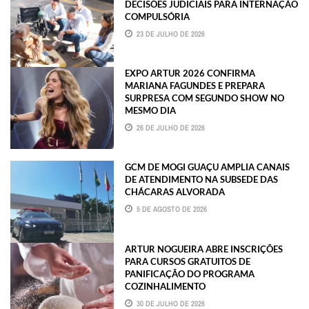
DECISÕES JUDICIAIS PARA INTERNAÇÃO
COMPULSÓRIA
23 DE JULHO DE 2026
EXPO ARTUR 2026 CONFIRMA
MARIANA FAGUNDES E PREPARA
SURPRESA COM SEGUNDO SHOW NO
MESMO DIA
26 DE JULHO DE 2026
GCM DE MOGI GUAÇU AMPLIA CANAIS
DE ATENDIMENTO NA SUBSEDE DAS
CHÁCARAS ALVORADA
5 DE AGOSTO DE 2026
ARTUR NOGUEIRA ABRE INSCRIÇÕES
PARA CURSOS GRATUITOS DE
PANIFICAÇÃO DO PROGRAMA
COZINHALIMENTO
30 DE JULHO DE 2026