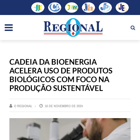
CADEIA DA BIOENERGIA
ACELERA USO DE PRODUTOS
BIOLÓGICOS COM FOCO NA
PRODUÇÃO SUSTENTÁVEL
O REGIONAL
18 DE NOVEMBRO DE 2024