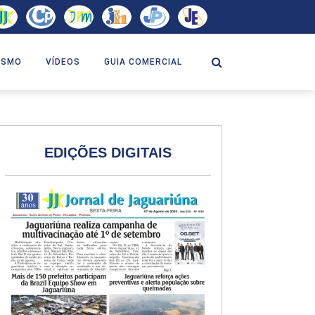
ISMO
VÍDEOS
GUIA COMERCIAL
EDIÇÕES DIGITAIS