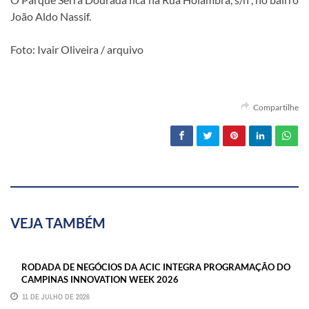
João Aldo Nassif.
Foto: Ivair Oliveira / arquivo
Compartilhe
VEJA TAMBÉM
RODADA DE NEGÓCIOS DA ACIC INTEGRA PROGRAMAÇÃO DO
CAMPINAS INNOVATION WEEK 2026
11 DE JULHO DE 2026