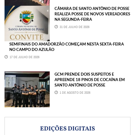
CÂMARA DE SANTO ANTÔNIO DE POSSE
REALIZA POSSE DE NOVOS VEREADORES
NA SEGUNDA-FEIRA
31 DE JULHO DE 2026
SEMIFINAIS DO AMADORZÃO COMEÇAM NESTA SEXTA-FEIRA
NO CAMPO DO AZULÃO
17 DE JULHO DE 2026
GCM PRENDE DOIS SUSPEITOS E
APREENDE 18 PINOS DE COCAÍNA EM
SANTO ANTÔNIO DE POSSE
1 DE AGOSTO DE 2026
EDIÇÕES DIGITAIS