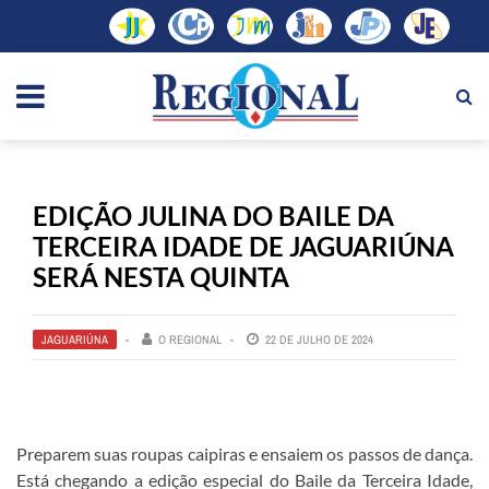
EDIÇÃO JULINA DO BAILE DA
TERCEIRA IDADE DE JAGUARIÚNA
SERÁ NESTA QUINTA
JAGUARIÚNA
O REGIONAL
22 DE JULHO DE 2024
Preparem suas roupas caipiras e ensaiem os passos de dança.
Está chegando a edição especial do Baile da Terceira Idade,