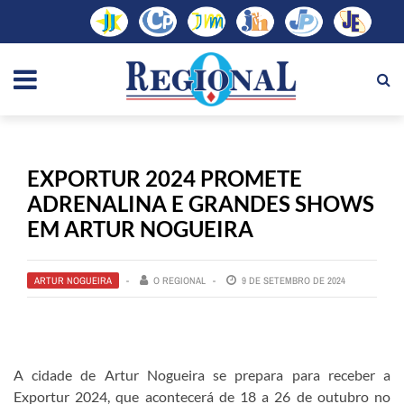
EXPORTUR 2024 PROMETE
ADRENALINA E GRANDES SHOWS
EM ARTUR NOGUEIRA
ARTUR NOGUEIRA
O REGIONAL
9 DE SETEMBRO DE 2024
A cidade de Artur Nogueira se prepara para receber a
Exportur 2024, que acontecerá de 18 a 26 de outubro no