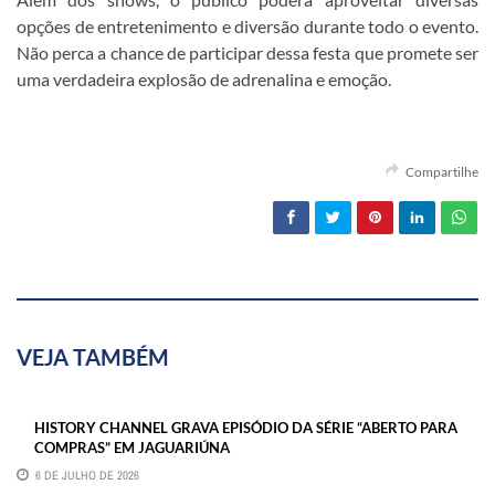
opções de entretenimento e diversão durante todo o evento.
Não perca a chance de participar dessa festa que promete ser
uma verdadeira explosão de adrenalina e emoção.
Compartilhe
VEJA TAMBÉM
HISTORY CHANNEL GRAVA EPISÓDIO DA SÉRIE “ABERTO PARA
COMPRAS” EM JAGUARIÚNA
6 DE JULHO DE 2026