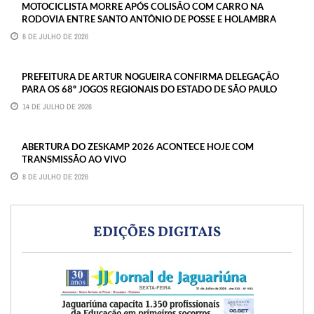
MOTOCICLISTA MORRE APÓS COLISÃO COM CARRO NA
RODOVIA ENTRE SANTO ANTÔNIO DE POSSE E HOLAMBRA
8 DE JULHO DE 2026
PREFEITURA DE ARTUR NOGUEIRA CONFIRMA DELEGAÇÃO
PARA OS 68º JOGOS REGIONAIS DO ESTADO DE SÃO PAULO
14 DE JULHO DE 2026
ABERTURA DO ZESKAMP 2026 ACONTECE HOJE COM
TRANSMISSÃO AO VIVO
8 DE JULHO DE 2026
EDIÇÕES DIGITAIS