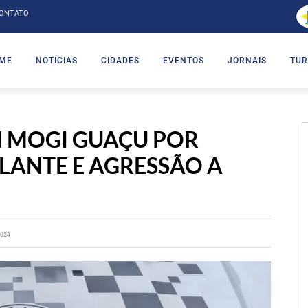
ONTATO
ME
NOTÍCIAS
CIDADES
EVENTOS
JORNAIS
TUR
 MOGI GUAÇU POR
LANTE E AGRESSÃO A
024