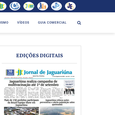
ISMO
VÍDEOS
GUIA COMERCIAL
EDIÇÕES DIGITAIS