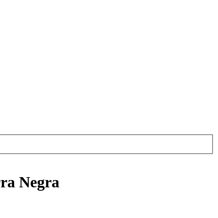
rra Negra