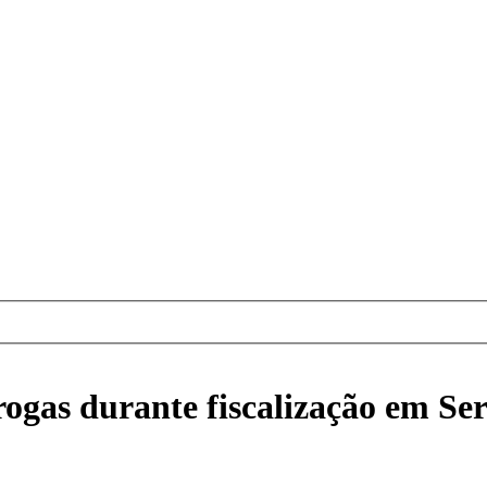
rogas durante fiscalização em Se