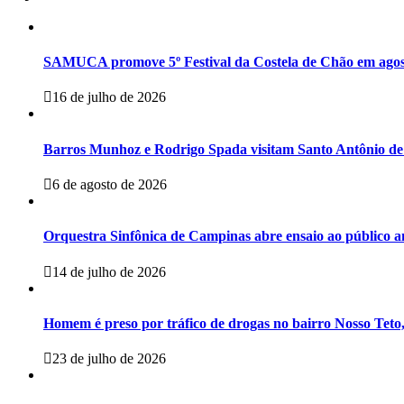
SAMUCA promove 5º Festival da Costela de Chão em agost
16 de julho de 2026
Barros Munhoz e Rodrigo Spada visitam Santo Antônio de
6 de agosto de 2026
Orquestra Sinfônica de Campinas abre ensaio ao público a
14 de julho de 2026
Homem é preso por tráfico de drogas no bairro Nosso Teto,
23 de julho de 2026