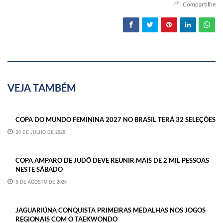
Compartilhe
VEJA TAMBÉM
COPA DO MUNDO FEMININA 2027 NO BRASIL TERÁ 32 SELEÇÕES
20 DE JULHO DE 2026
COPA AMPARO DE JUDÔ DEVE REUNIR MAIS DE 2 MIL PESSOAS
NESTE SÁBADO
5 DE AGOSTO DE 2026
JAGUARIÚNA CONQUISTA PRIMEIRAS MEDALHAS NOS JOGOS
REGIONAIS COM O TAEKWONDO