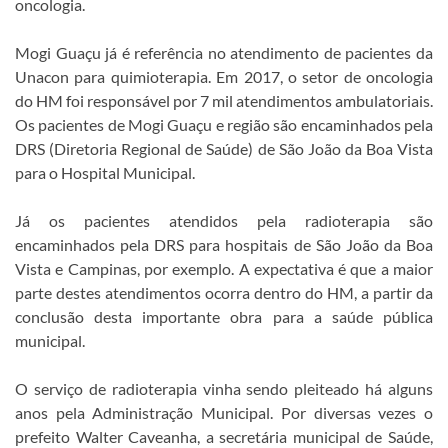
oncologia.
Mogi Guaçu já é referência no atendimento de pacientes da
Unacon para quimioterapia. Em 2017, o setor de oncologia
do HM foi responsável por 7 mil atendimentos ambulatoriais.
Os pacientes de Mogi Guaçu e região são encaminhados pela
DRS (Diretoria Regional de Saúde) de São João da Boa Vista
para o Hospital Municipal.
Já os pacientes atendidos pela radioterapia são
encaminhados pela DRS para hospitais de São João da Boa
Vista e Campinas, por exemplo. A expectativa é que a maior
parte destes atendimentos ocorra dentro do HM, a partir da
conclusão desta importante obra para a saúde pública
municipal.
O serviço de radioterapia vinha sendo pleiteado há alguns
anos pela Administração Municipal. Por diversas vezes o
prefeito Walter Caveanha, a secretária municipal de Saúde,