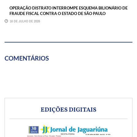
OPERAÇÃO DISTRATO INTERROMPE ESQUEMA BILIONÁRIO DE
FRAUDE FISCAL CONTRA O ESTADO DE SÃO PAULO
16 DE JULHO DE 2026
COMENTÁRIOS
EDIÇÕES DIGITAIS