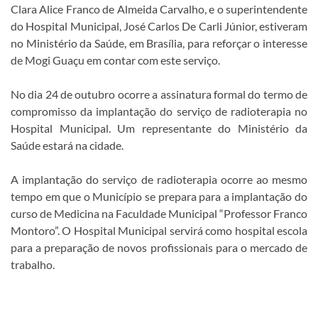
Clara Alice Franco de Almeida Carvalho, e o superintendente
do Hospital Municipal, José Carlos De Carli Júnior, estiveram
no Ministério da Saúde, em Brasília, para reforçar o interesse
de Mogi Guaçu em contar com este serviço.
No dia 24 de outubro ocorre a assinatura formal do termo de
compromisso da implantação do serviço de radioterapia no
Hospital Municipal. Um representante do Ministério da
Saúde estará na cidade.
A implantação do serviço de radioterapia ocorre ao mesmo
tempo em que o Município se prepara para a implantação do
curso de Medicina na Faculdade Municipal “Professor Franco
Montoro”. O Hospital Municipal servirá como hospital escola
para a preparação de novos profissionais para o mercado de
trabalho.