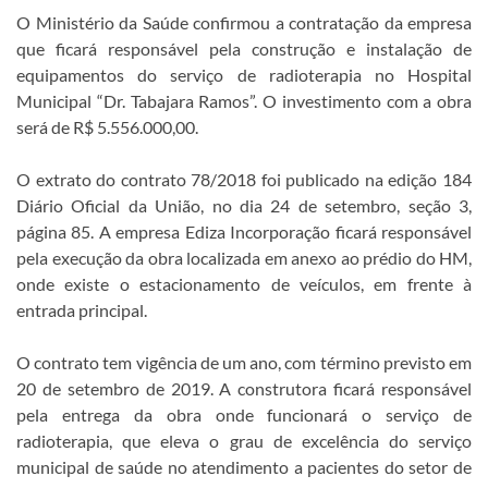
O Ministério da Saúde confirmou a contratação da empresa
que ficará responsável pela construção e instalação de
equipamentos do serviço de radioterapia no Hospital
Municipal “Dr. Tabajara Ramos”. O investimento com a obra
será de R$ 5.556.000,00.
O extrato do contrato 78/2018 foi publicado na edição 184
Diário Oficial da União, no dia 24 de setembro, seção 3,
página 85. A empresa Ediza Incorporação ficará responsável
pela execução da obra localizada em anexo ao prédio do HM,
onde existe o estacionamento de veículos, em frente à
entrada principal.
O contrato tem vigência de um ano, com término previsto em
20 de setembro de 2019. A construtora ficará responsável
pela entrega da obra onde funcionará o serviço de
radioterapia, que eleva o grau de excelência do serviço
municipal de saúde no atendimento a pacientes do setor de