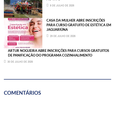
8 DE JULHO DE 2026
CASA DA MULHER ABRE INSCRIÇÕES
PARA CURSO GRATUITO DE ESTÉTICA EM
JAGUARIÚNA
29 DE JULHO DE 2026
ARTUR NOGUEIRA ABRE INSCRIÇÕES PARA CURSOS GRATUITOS
DE PANIFICAÇÃO DO PROGRAMA COZINHALIMENTO
30 DE JULHO DE 2026
COMENTÁRIOS