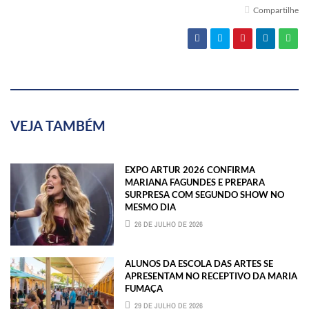
Compartilhe
VEJA TAMBÉM
EXPO ARTUR 2026 CONFIRMA
MARIANA FAGUNDES E PREPARA
SURPRESA COM SEGUNDO SHOW NO
MESMO DIA
26 DE JULHO DE 2026
ALUNOS DA ESCOLA DAS ARTES SE
APRESENTAM NO RECEPTIVO DA MARIA
FUMAÇA
29 DE JULHO DE 2026