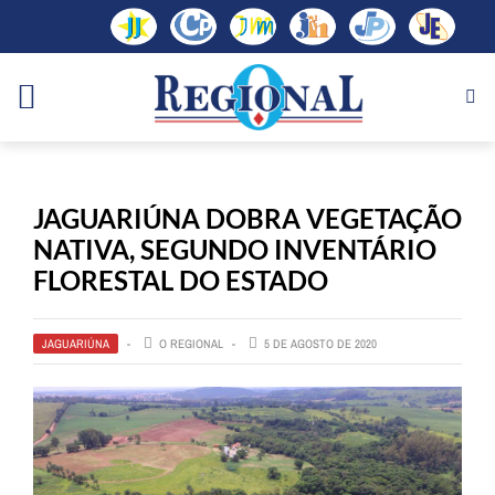
JAGUARIÚNA DOBRA VEGETAÇÃO
NATIVA, SEGUNDO INVENTÁRIO
FLORESTAL DO ESTADO
JAGUARIÚNA
O REGIONAL
5 DE AGOSTO DE 2020