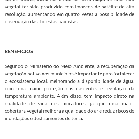
vegetal ter sido produzido com imagens de satélite de alta
resolução, aumentando em quatro vezes a possibilidade de
observação das florestas paulistas.
BENEFÍCIOS
Segundo o Ministério do Meio Ambiente, a recuperação da
vegetação nativa nos municípios é importante para fortalecer
o ecossistema local, melhorando a disponibilidade de água,
com uma maior proteção das nascentes e regulação da
temperatura ambiente. Além disso, tem impacto direto na
qualidade de vida dos moradores, já que uma maior
cobertura vegetal melhora a qualidade do ar e reduz riscos de
inundações e deslizamentos de terra.