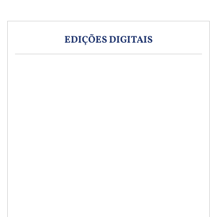
EDIÇÕES DIGITAIS