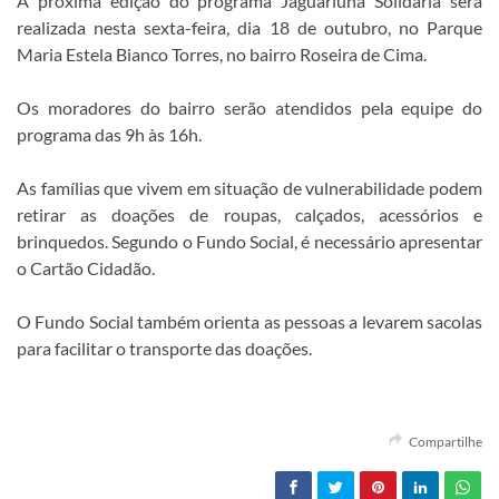
A próxima edição do programa Jaguariúna Solidária será
realizada nesta sexta-feira, dia 18 de outubro, no Parque
Maria Estela Bianco Torres, no bairro Roseira de Cima.
Os moradores do bairro serão atendidos pela equipe do
programa das 9h às 16h.
As famílias que vivem em situação de vulnerabilidade podem
retirar as doações de roupas, calçados, acessórios e
brinquedos. Segundo o Fundo Social, é necessário apresentar
o Cartão Cidadão.
O Fundo Social também orienta as pessoas a levarem sacolas
para facilitar o transporte das doações.
Compartilhe