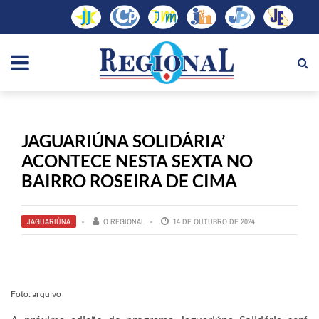
JAGUARIÚNA SOLIDÁRIA’
ACONTECE NESTA SEXTA NO
BAIRRO ROSEIRA DE CIMA
JAGUARIÚNA
O REGIONAL
14 DE OUTUBRO DE 2024
Foto: arquivo