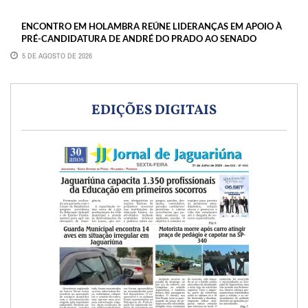
ENCONTRO EM HOLAMBRA REÚNE LIDERANÇAS EM APOIO À
PRÉ-CANDIDATURA DE ANDRÉ DO PRADO AO SENADO
5 DE AGOSTO DE 2026
EDIÇÕES DIGITAIS