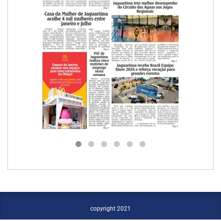
copyright 2021