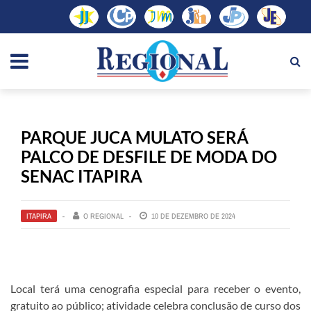
PARQUE JUCA MULATO SERÁ
PALCO DE DESFILE DE MODA DO
SENAC ITAPIRA
ITAPIRA
O REGIONAL
10 DE DEZEMBRO DE 2024
Local terá uma cenografia especial para receber o evento,
gratuito ao público; atividade celebra conclusão de curso dos