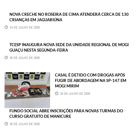
NOVA CRECHE NO ROSEIRA DE CIMA ATENDERÁ CERCA DE 130
CRIANÇAS EM JAGUARIÚNA
14 DE JULHO DE 2026
TCESP INAUGURA NOVA SEDE DA UNIDADE REGIONAL DE MOGI
GUAÇU NESTA SEGUNDA-FEIRA
26 DE JULHO DE 2026
CASAL É DETIDO COM DROGAS APÓS
FUGIR DE ABORDAGEM NA SP-147 EM
MOGI MIRIM
16 DE JULHO DE 2026
FUNDO SOCIAL ABRE INSCRIÇÕES PARA NOVAS TURMAS DO
CURSO GRATUITO DE MANICURE
30 DE JULHO DE 2026