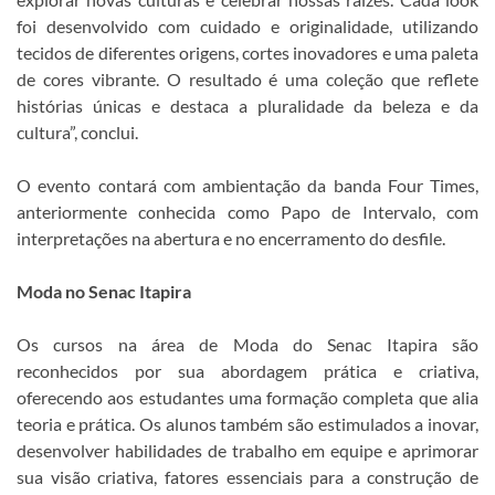
foi desenvolvido com cuidado e originalidade, utilizando
tecidos de diferentes origens, cortes inovadores e uma paleta
de cores vibrante. O resultado é uma coleção que reflete
histórias únicas e destaca a pluralidade da beleza e da
cultura”, conclui.
O evento contará com ambientação da banda Four Times,
anteriormente conhecida como Papo de Intervalo, com
interpretações na abertura e no encerramento do desfile.
Moda no Senac Itapira
Os cursos na área de Moda do Senac Itapira são
reconhecidos por sua abordagem prática e criativa,
oferecendo aos estudantes uma formação completa que alia
teoria e prática. Os alunos também são estimulados a inovar,
desenvolver habilidades de trabalho em equipe e aprimorar
sua visão criativa, fatores essenciais para a construção de