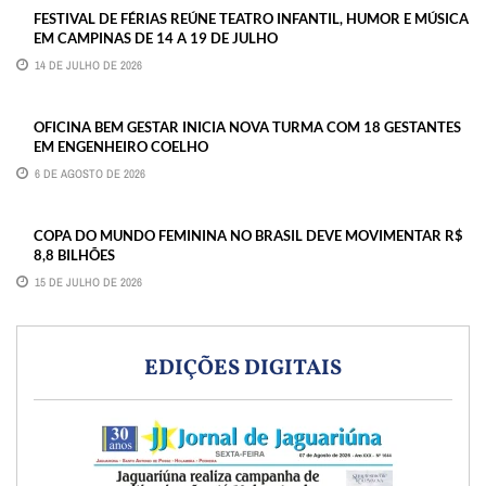
FESTIVAL DE FÉRIAS REÚNE TEATRO INFANTIL, HUMOR E MÚSICA
EM CAMPINAS DE 14 A 19 DE JULHO
14 DE JULHO DE 2026
OFICINA BEM GESTAR INICIA NOVA TURMA COM 18 GESTANTES
EM ENGENHEIRO COELHO
6 DE AGOSTO DE 2026
COPA DO MUNDO FEMININA NO BRASIL DEVE MOVIMENTAR R$
8,8 BILHÕES
15 DE JULHO DE 2026
EDIÇÕES DIGITAIS