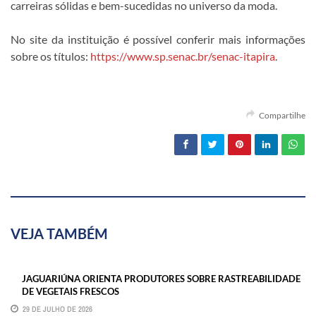
carreiras sólidas e bem-sucedidas no universo da moda.
No site da instituição é possível conferir mais informações
sobre os títulos:
https://www.sp.senac.br/senac-itapira
.
Compartilhe
VEJA TAMBÉM
JAGUARIÚNA ORIENTA PRODUTORES SOBRE RASTREABILIDADE
DE VEGETAIS FRESCOS
29 DE JULHO DE 2026