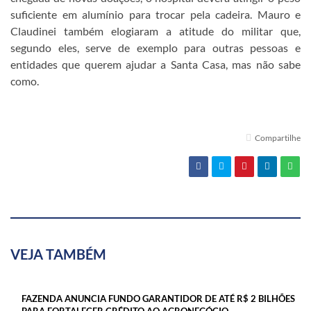
suficiente em alumínio para trocar pela cadeira. Mauro e
Claudinei também elogiaram a atitude do militar que,
segundo eles, serve de exemplo para outras pessoas e
entidades que querem ajudar a Santa Casa, mas não sabe
como.
Compartilhe
VEJA TAMBÉM
FAZENDA ANUNCIA FUNDO GARANTIDOR DE ATÉ R$ 2 BILHÕES