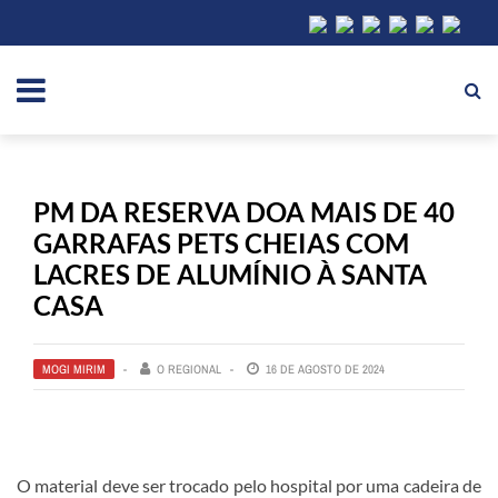
PM DA RESERVA DOA MAIS DE 40
GARRAFAS PETS CHEIAS COM
LACRES DE ALUMÍNIO À SANTA
CASA
MOGI MIRIM
O REGIONAL
16 DE AGOSTO DE 2024
O material deve ser trocado pelo hospital por uma cadeira de