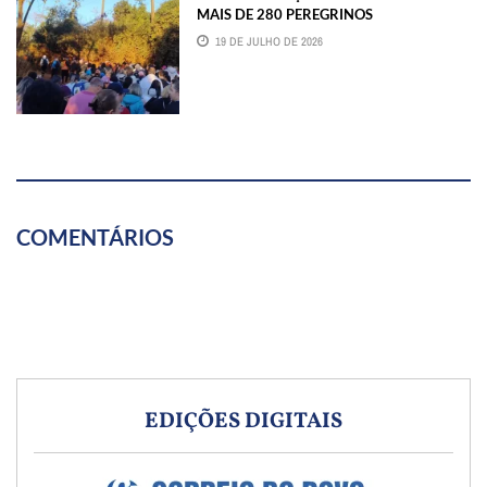
MAIS DE 280 PEREGRINOS
19 DE JULHO DE 2026
COMENTÁRIOS
EDIÇÕES DIGITAIS