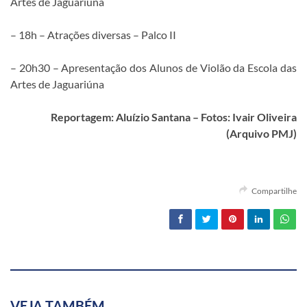
Artes de Jaguariúna
– 18h – Atrações diversas – Palco II
– 20h30 – Apresentação dos Alunos de Violão da Escola das
Artes de Jaguariúna
Reportagem: Aluízio Santana – Fotos: Ivair Oliveira
(Arquivo PMJ)
Compartilhe
VEJA TAMBÉM