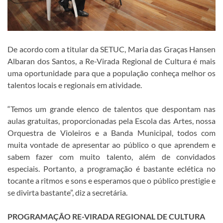
De acordo com a titular da SETUC, Maria das Graças Hansen
Albaran dos Santos, a Re-Virada Regional de Cultura é mais
uma oportunidade para que a população conheça melhor os
talentos locais e regionais em atividade.
“Temos um grande elenco de talentos que despontam nas
aulas gratuitas, proporcionadas pela Escola das Artes, nossa
Orquestra de Violeiros e a Banda Municipal, todos com
muita vontade de apresentar ao público o que aprendem e
sabem fazer com muito talento, além de convidados
especiais. Portanto, a programação é bastante eclética no
tocante a ritmos e sons e esperamos que o público prestigie e
se divirta bastante”, diz a secretária.
PROGRAMAÇÃO RE-VIRADA REGIONAL DE CULTURA