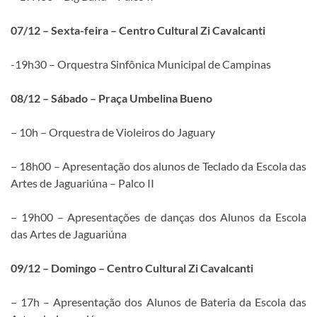
07/12 – Sexta-feira – Centro Cultural Zi Cavalcanti
-19h30 – Orquestra Sinfônica Municipal de Campinas
08/12 – Sábado – Praça Umbelina Bueno
– 10h – Orquestra de Violeiros do Jaguary
– 18h00 – Apresentação dos alunos de Teclado da Escola das
Artes de Jaguariúna – Palco II
– 19h00 – Apresentações de danças dos Alunos da Escola
das Artes de Jaguariúna
09/12 – Domingo – Centro Cultural Zi Cavalcanti
– 17h – Apresentação dos Alunos de Bateria da Escola das