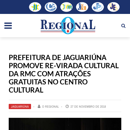
PREFEITURA DE JAGUARIÚNA
PROMOVE RE-VIRADA CULTURAL
DA RMC COM ATRAÇÕES
GRATUITAS NO CENTRO
CULTURAL
JAGUARIÚNA
O REGIONAL
27 DE NOVEMBRO DE 2018