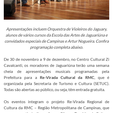
Apresentações incluem Orquestra de Violeiros do Jaguary,
alunos de vários cursos da Escola das Artes de Jaguariúna e
convidados especiais de Campinas e Artur Nogueira. Confira
programação completa abaixo.
De 30 de novembro a 9 de dezembro, no Centro Cultural Zi
Cavalcanti, os moradores de Jaguariúna terão uma semana
cheia de apresentações musicais programadas pela
Prefeitura para a
Re-Virada Cultural da RMC
, que é
organizada pela Secretaria de Turismo e Cultura (SETUC).
Todas são abertas ao público, ou seja, têm entrada gratuita.
Os eventos integram o projeto Re-Virada Regional de
Cultura da RMC – Região Metropolitana de Campinas, que