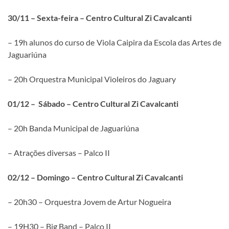
30/11 – Sexta-feira – Centro Cultural Zi Cavalcanti
– 19h alunos do curso de Viola Caipira da Escola das Artes de
Jaguariúna
– 20h Orquestra Municipal Violeiros do Jaguary
01/12 – Sábado – Centro Cultural Zi Cavalcanti
– 20h Banda Municipal de Jaguariúna
– Atrações diversas – Palco II
02/12 – Domingo – Centro Cultural Zi Cavalcanti
– 20h30 – Orquestra Jovem de Artur Nogueira
– 19H30 – Big Band – Palco II