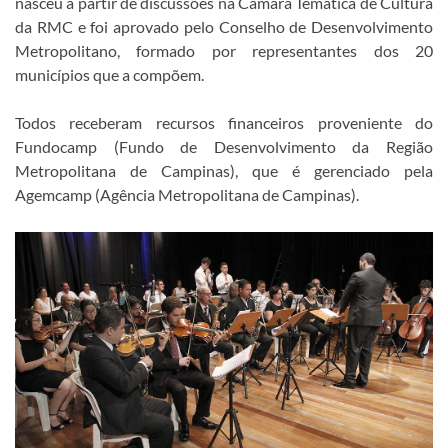
nasceu a partir de discussões na Câmara Temática de Cultura
da RMC e foi aprovado pelo Conselho de Desenvolvimento
Metropolitano, formado por representantes dos 20
municípios que a compõem.
Todos receberam recursos financeiros proveniente do
Fundocamp (Fundo de Desenvolvimento da Região
Metropolitana de Campinas), que é gerenciado pela
Agemcamp (Agência Metropolitana de Campinas).