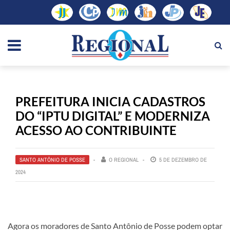
PREFEITURA INICIA CADASTROS
DO “IPTU DIGITAL” E MODERNIZA
ACESSO AO CONTRIBUINTE
SANTO ANTÔNIO DE POSSE
O REGIONAL
5 DE DEZEMBRO DE
2024
Agora os moradores de Santo Antônio de Posse podem optar