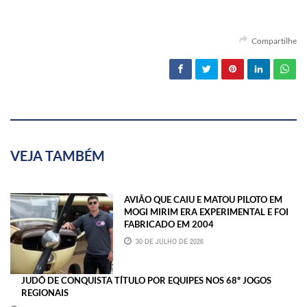
Compartilhe
VEJA TAMBÉM
AVIÃO QUE CAIU E MATOU PILOTO EM
MOGI MIRIM ERA EXPERIMENTAL E FOI
FABRICADO EM 2004
30 DE JULHO DE 2026
JUDÔ DE CONQUISTA TÍTULO POR EQUIPES NOS 68º JOGOS
REGIONAIS