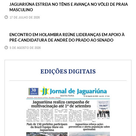
JAGUARIÚNA ESTREIA NO TÊNIS E AVANÇA NO VÔLEI DE PRAIA
MASCULINO
17 DE JULHO DE 2026
ENCONTRO EM HOLAMBRA REÚNE LIDERANÇAS EM APOIO À
PRÉ-CANDIDATURA DE ANDRÉ DO PRADO AO SENADO
5 DE AGOSTO DE 2026
EDIÇÕES DIGITAIS