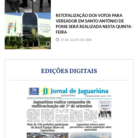
RETOTALIZAÇÃO DOS VOTOS PARA
VEREADOR EM SANTO ANTÔNIO DE
POSSE SERÁ REALIZADA NESTA QUINTA-
FEIRA
27 DE JULHO DE 2026
EDIÇÕES DIGITAIS