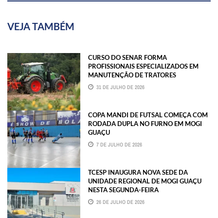
VEJA TAMBÉM
CURSO DO SENAR FORMA
PROFISSIONAIS ESPECIALIZADOS EM
MANUTENÇÃO DE TRATORES
31 DE JULHO DE 2026
COPA MANDI DE FUTSAL COMEÇA COM
RODADA DUPLA NO FURNO EM MOGI
GUAÇU
7 DE JULHO DE 2026
TCESP INAUGURA NOVA SEDE DA
UNIDADE REGIONAL DE MOGI GUAÇU
NESTA SEGUNDA-FEIRA
26 DE JULHO DE 2026