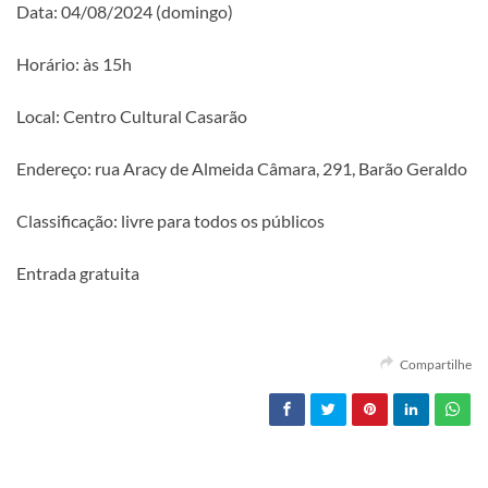
Data: 04/08/2024 (domingo)
Horário: às 15h
Local: Centro Cultural Casarão
Endereço: rua Aracy de Almeida Câmara, 291, Barão Geraldo
Classificação: livre para todos os públicos
Entrada gratuita
Compartilhe