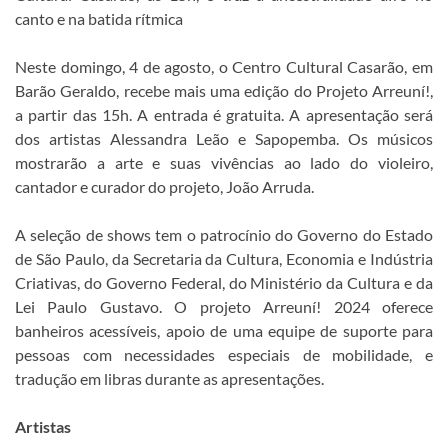
canto e na batida rítmica
Neste domingo, 4 de agosto, o Centro Cultural Casarão, em
Barão Geraldo, recebe mais uma edição do Projeto Arreuní!,
a partir das 15h. A entrada é gratuita. A apresentação será
dos artistas Alessandra Leão e Sapopemba. Os músicos
mostrarão a arte e suas vivências ao lado do violeiro,
cantador e curador do projeto, João Arruda.
A seleção de shows tem o patrocínio do Governo do Estado
de São Paulo, da Secretaria da Cultura, Economia e Indústria
Criativas, do Governo Federal, do Ministério da Cultura e da
Lei Paulo Gustavo. O projeto Arreuní! 2024 oferece
banheiros acessíveis, apoio de uma equipe de suporte para
pessoas com necessidades especiais de mobilidade, e
tradução em libras durante as apresentações.
Artistas