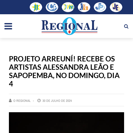
PROJETO ARREUNÍ! RECEBE OS
ARTISTAS ALESSANDRA LEÃO E
SAPOPEMBA, NO DOMINGO, DIA
4
O REGIONAL
30 DE JULHO DE 2024