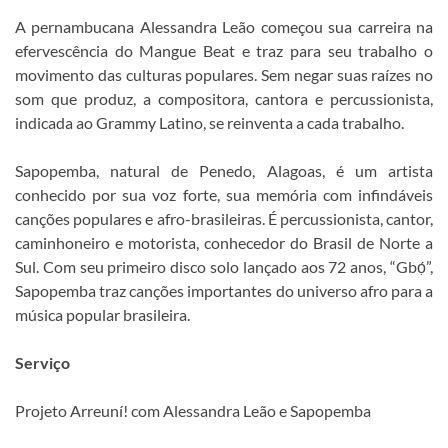
A pernambucana Alessandra Leão começou sua carreira na
efervescência do Mangue Beat e traz para seu trabalho o
movimento das culturas populares. Sem negar suas raízes no
som que produz, a compositora, cantora e percussionista,
indicada ao Grammy Latino, se reinventa a cada trabalho.
Sapopemba, natural de Penedo, Alagoas, é um artista
conhecido por sua voz forte, sua memória com infindáveis
canções populares e afro-brasileiras. É percussionista, cantor,
caminhoneiro e motorista, conhecedor do Brasil de Norte a
Sul. Com seu primeiro disco solo lançado aos 72 anos, “Gbọ́”,
Sapopemba traz canções importantes do universo afro para a
música popular brasileira.
Serviço
Projeto Arreuní! com Alessandra Leão e Sapopemba