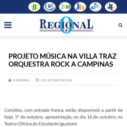
PROJETO MÚSICA NA VILLA TRAZ
ORQUESTRA ROCK A CAMPINAS
O REGIONAL
1 DE OUTUBRO DE 2024
Convites, com entrada franca, estão disponíveis a partir de
hoje, 1º de outubro; apresentação, no dia 16 de outubro, no
Teatro Oficina do Estudante Iguatemi