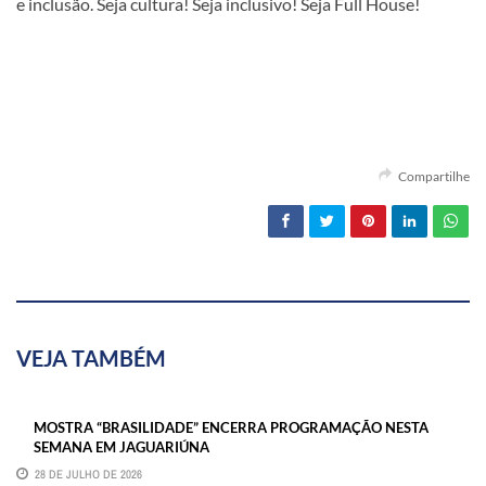
e inclusão. Seja cultura! Seja inclusivo! Seja Full House!
Compartilhe
VEJA TAMBÉM
MOSTRA “BRASILIDADE” ENCERRA PROGRAMAÇÃO NESTA
SEMANA EM JAGUARIÚNA
28 DE JULHO DE 2026