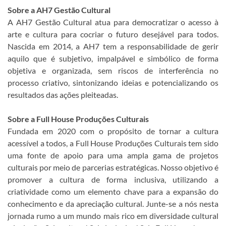
Sobre a AH7 Gestão Cultural
A AH7 Gestão Cultural atua para democratizar o acesso à
arte e cultura para cocriar o futuro desejável para todos.
Nascida em 2014, a AH7 tem a responsabilidade de gerir
aquilo que é subjetivo, impalpável e simbólico de forma
objetiva e organizada, sem riscos de interferência no
processo criativo, sintonizando ideias e potencializando os
resultados das ações pleiteadas.
Sobre a Full House Produções Culturais
Fundada em 2020 com o propósito de tornar a cultura
acessível a todos, a Full House Produções Culturais tem sido
uma fonte de apoio para uma ampla gama de projetos
culturais por meio de parcerias estratégicas. Nosso objetivo é
promover a cultura de forma inclusiva, utilizando a
criatividade como um elemento chave para a expansão do
conhecimento e da apreciação cultural. Junte-se a nós nesta
jornada rumo a um mundo mais rico em diversidade cultural