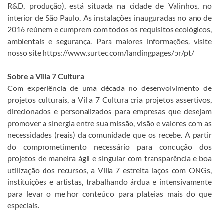
R&D, produção), está situada na cidade de Valinhos, no
interior de São Paulo. As instalações inauguradas no ano de
2016 reúnem e cumprem com todos os requisitos ecológicos,
ambientais e segurança. Para maiores informações, visite
nosso site https://www.surtec.com/landingpages/br/pt/
Sobre a Villa 7 Cultura
Com experiência de uma década no desenvolvimento de
projetos culturais, a Villa 7 Cultura cria projetos assertivos,
direcionados e personalizados para empresas que desejam
promover a sinergia entre sua missão, visão e valores com as
necessidades (reais) da comunidade que os recebe. A partir
do comprometimento necessário para condução dos
projetos de maneira ágil e singular com transparência e boa
utilização dos recursos, a Villa 7 estreita laços com ONGs,
instituições e artistas, trabalhando árdua e intensivamente
para levar o melhor conteúdo para plateias mais do que
especiais.