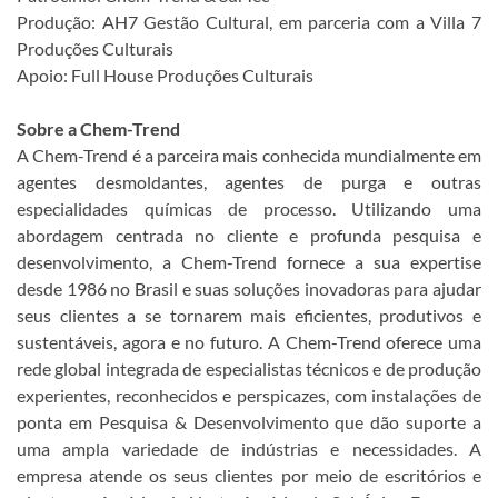
Produção: AH7 Gestão Cultural, em parceria com a Villa 7
Produções Culturais
Apoio: Full House Produções Culturais
Sobre a Chem-Trend
A Chem-Trend é a parceira mais conhecida mundialmente em
agentes desmoldantes, agentes de purga e outras
especialidades químicas de processo. Utilizando uma
abordagem centrada no cliente e profunda pesquisa e
desenvolvimento, a Chem-Trend fornece a sua expertise
desde 1986 no Brasil e suas soluções inovadoras para ajudar
seus clientes a se tornarem mais eficientes, produtivos e
sustentáveis, agora e no futuro. A Chem-Trend oferece uma
rede global integrada de especialistas técnicos e de produção
experientes, reconhecidos e perspicazes, com instalações de
ponta em Pesquisa & Desenvolvimento que dão suporte a
uma ampla variedade de indústrias e necessidades. A
empresa atende os seus clientes por meio de escritórios e