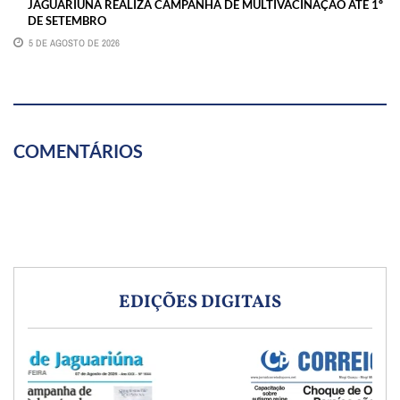
JAGUARIÚNA REALIZA CAMPANHA DE MULTIVACINAÇÃO ATÉ 1º
DE SETEMBRO
5 DE AGOSTO DE 2026
COMENTÁRIOS
EDIÇÕES DIGITAIS