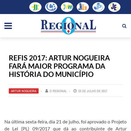
REFIS 2017: ARTUR NOGUEIRA
FARÁ MAIOR PROGRAMA DA
HISTÓRIA DO MUNICÍPIO
ARTUR NOGUEIRA
O REGIONAL
22 DE JULHO DE 2017
Na última sexta-feira, dia 21 de julho, foi aprovado o Projeto
de Lei (PL) 09/2017 que dá ao contribuinte de Artur