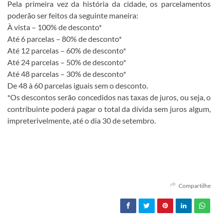
Pela primeira vez da história da cidade, os parcelamentos
poderão ser feitos da seguinte maneira:
À vista – 100% de desconto*
Até 6 parcelas – 80% de desconto*
Até 12 parcelas – 60% de desconto*
Até 24 parcelas – 50% de desconto*
Até 48 parcelas – 30% de desconto*
De 48 à 60 parcelas iguais sem o desconto.
*Os descontos serão concedidos nas taxas de juros, ou seja, o
contribuinte poderá pagar o total da dívida sem juros algum,
impreterivelmente, até o dia 30 de setembro.
Compartilhe