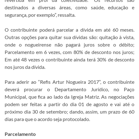
destinados a diversas áreas, como saúde, educação e
segurança, por exemplo”, ressalta.
O contribuinte poderá parcelar a dívida em até 60 meses.
Outras opções para quitar sua dívidas são: quitação à vista,
onde o nogueirense não pagará juros sobre o débito;
Parcelamento em 6 vezes, com 80% de desconto nos juros;
Em até 48 vezes o contribuinte ainda terá 30% de desconto
nos juros da dívida.
Para aderir ao “Refis Artur Nogueira 2017”, o contribuinte
deverá procurar o Departamento Jurídico, no Paço
Municipal, que fica ao lado da Igreja Matriz. As negociações
podem ser feitas a partir do dia 01 de agosto e vai até o
próximo dia 30 de setembro; dando, assim, um prazo de 60
dias para que o acordo seja protocolado.
Parcelamento