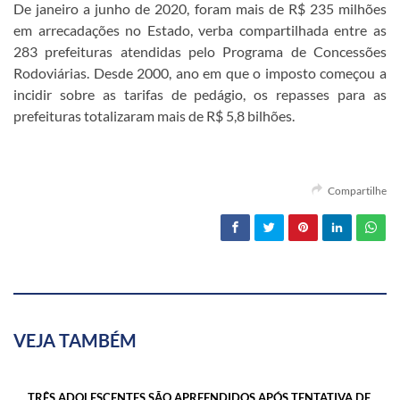
De janeiro a junho de 2020, foram mais de R$ 235 milhões
em arrecadações no Estado, verba compartilhada entre as
283 prefeituras atendidas pelo Programa de Concessões
Rodoviárias. Desde 2000, ano em que o imposto começou a
incidir sobre as tarifas de pedágio, os repasses para as
prefeituras totalizaram mais de R$ 5,8 bilhões.
Compartilhe
VEJA TAMBÉM
TRÊS ADOLESCENTES SÃO APREENDIDOS APÓS TENTATIVA DE