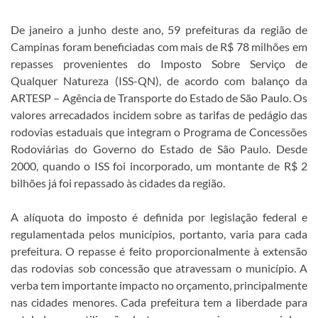
De janeiro a junho deste ano, 59 prefeituras da região de
Campinas foram beneficiadas com mais de R$ 78 milhões em
repasses provenientes do Imposto Sobre Serviço de
Qualquer Natureza (ISS-QN), de acordo com balanço da
ARTESP – Agência de Transporte do Estado de São Paulo. Os
valores arrecadados incidem sobre as tarifas de pedágio das
rodovias estaduais que integram o Programa de Concessões
Rodoviárias do Governo do Estado de São Paulo. Desde
2000, quando o ISS foi incorporado, um montante de R$ 2
bilhões já foi repassado às cidades da região.
A alíquota do imposto é definida por legislação federal e
regulamentada pelos municípios, portanto, varia para cada
prefeitura. O repasse é feito proporcionalmente à extensão
das rodovias sob concessão que atravessam o município. A
verba tem importante impacto no orçamento, principalmente
nas cidades menores. Cada prefeitura tem a liberdade para