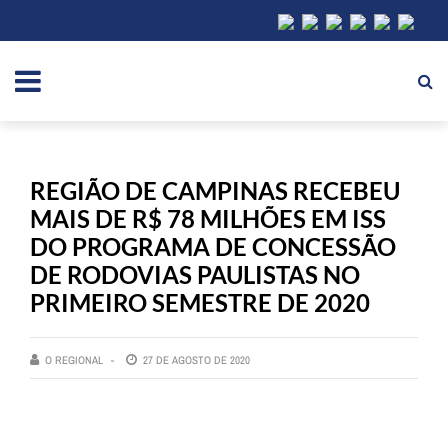
REGIÃO DE CAMPINAS RECEBEU
MAIS DE R$ 78 MILHÕES EM ISS
DO PROGRAMA DE CONCESSÃO
DE RODOVIAS PAULISTAS NO
PRIMEIRO SEMESTRE DE 2020
O REGIONAL
27 DE AGOSTO DE 2020