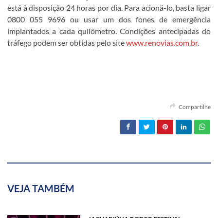
está à disposição 24 horas por dia. Para acioná-lo, basta ligar
0800 055 9696 ou usar um dos fones de emergência
implantados a cada quilômetro. Condições antecipadas do
tráfego podem ser obtidas pelo site
www.renovias.com.br
.
Compartilhe
VEJA TAMBÉM