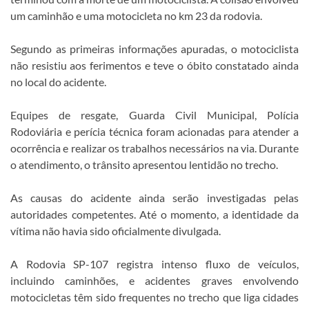
um caminhão e uma motocicleta no km 23 da rodovia.
Segundo as primeiras informações apuradas, o motociclista
não resistiu aos ferimentos e teve o óbito constatado ainda
no local do acidente.
Equipes de resgate, Guarda Civil Municipal, Polícia
Rodoviária e perícia técnica foram acionadas para atender a
ocorrência e realizar os trabalhos necessários na via. Durante
o atendimento, o trânsito apresentou lentidão no trecho.
As causas do acidente ainda serão investigadas pelas
autoridades competentes. Até o momento, a identidade da
vítima não havia sido oficialmente divulgada.
A Rodovia SP-107 registra intenso fluxo de veículos,
incluindo caminhões, e acidentes graves envolvendo
motocicletas têm sido frequentes no trecho que liga cidades