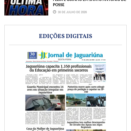
POSSE
30 DE JULHO DE 2026
EDIÇÕES DIGITAIS