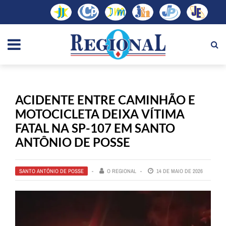
ACIDENTE ENTRE CAMINHÃO E
MOTOCICLETA DEIXA VÍTIMA
FATAL NA SP-107 EM SANTO
ANTÔNIO DE POSSE
SANTO ANTÔNIO DE POSSE
O REGIONAL
14 DE MAIO DE 2026