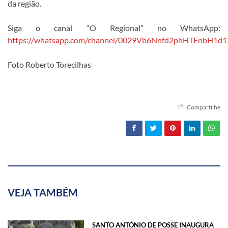
da região.
Siga o canal “O Regional” no WhatsApp:
https://whatsapp.com/channel/0029Vb6Nnfd2phHTFnbH1d1
Foto Roberto Torecilhas
Compartilhe
VEJA TAMBÉM
SANTO ANTÔNIO DE POSSE INAUGURA