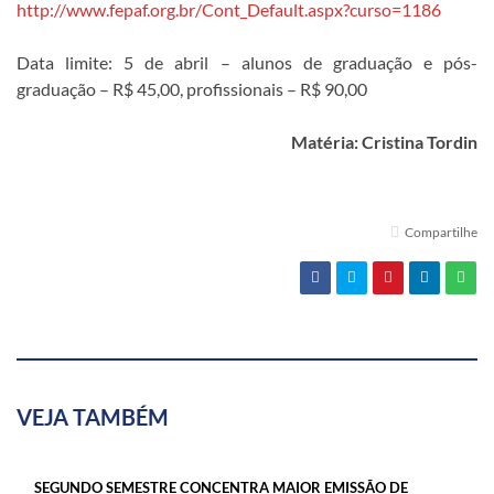
http://www.fepaf.org.br/Cont_Default.aspx?curso=1186
Data limite: 5 de abril – alunos de graduação e pós-
graduação – R$ 45,00, profissionais – R$ 90,00
Matéria: Cristina Tordin
Compartilhe
VEJA TAMBÉM
SEGUNDO SEMESTRE CONCENTRA MAIOR EMISSÃO DE