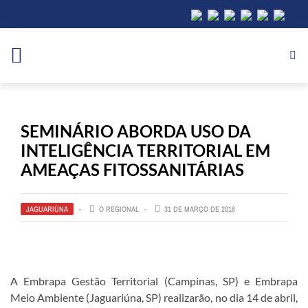
SEMINÁRIO ABORDA USO DA
INTELIGÊNCIA TERRITORIAL EM
AMEAÇAS FITOSSANITÁRIAS
JAGUARIÚNA
O REGIONAL
31 DE MARÇO DE 2016
A Embrapa Gestão Territorial (Campinas, SP) e Embrapa
Meio Ambiente (Jaguariúna, SP) realizarão, no dia 14 de abril,