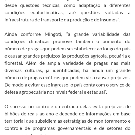
desde questões técnicas, como adaptação a diferentes
condições edafoclimáticas, até questões voltadas a
infraestrutura de transporte da produção e de insumos”.
Ainda conforme Mingoti, “a grande variabilidade das
condições climáticas promove também o aumento do
número de pragas que podem se estabelecer ao longo do país
e causar grandes prejuízos às produções agrícola, pecuária e
florestal. Além de ampla variedade de pragas nas mais
diversas culturas, já identificadas, há ainda um grande
número de pragas exóticas que podem vir a causar prejuízos.
De modo a evitar esse ingresso, o país conta com o serviço de
defesa agropecuária nos níveis federal e estadual”.
O sucesso no controle da entrada delas evita prejuízos de
bilhões de reais ao ano e depende de informações em base
territorial que subsidiem as estratégias de monitoramento e
controle de programas governamentais e de setores do