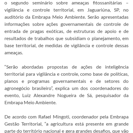
o segundo seminário sobre ameaças fitossanitárias –
vigilância e controle territorial, em Jaguariúna, SP, no
auditório da Embrapa Meio Ambiente. Serão apresentadas
informações sobre ações governamentais de controle de
entrada de pragas exóticas, de estruturas de apoio e de
resultados de trabalhos que subsidiam o planejamento, em
base territorial, de medidas de vigilância e controle dessas
ameaças.
“
Serão abordadas propostas de ações de inteligência
territorial para vigilância e controle, como base de políticas,
planos e programas governamentais e de setores do
agronegócio brasileiro”, explica um dos coordenadores do
evento, Luiz Alexandre Nogueira de Sá, pesquisador da
Embrapa Meio Ambiente.
De acordo com Rafael Mingoti, coordenador pela Embrapa
Gestão Territorial, “a agricultura está presente em grande
parte do território nacional e gera grandes desafios, que vão