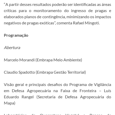
“
A partir desses resultados poderão ser identificadas as áreas
críticas para o monitoramento do ingresso de pragas e
elaborados planos de contingência, minimizando os impactos
negativos de pragas exóticas”, comenta Rafael Mingoti.
Programação
Abertura
Marcelo Morandi (Embrapa Meio Ambiente)
Claudio Spadotto (Embrapa Gestão Territorial)
Visão geral e principais desafios do Programa de Vigilância
em Defesa Agropecuária na Faixa de Fronteira – Luís
Eduardo Rangel (Secretaria de Defesa Agropecuária do
Mapa)