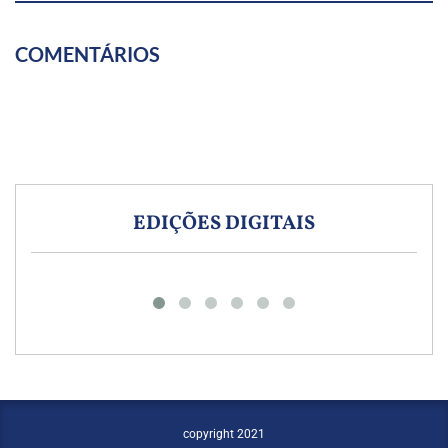
COMENTÁRIOS
EDIÇÕES DIGITAIS
copyright 2021