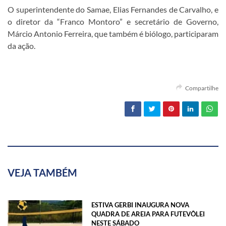
O superintendente do Samae, Elias Fernandes de Carvalho, e
o diretor da “Franco Montoro” e secretário de Governo,
Márcio Antonio Ferreira, que também é biólogo, participaram
da ação.
Compartilhe
VEJA TAMBÉM
ESTIVA GERBI INAUGURA NOVA
QUADRA DE AREIA PARA FUTEVÔLEI
NESTE SÁBADO