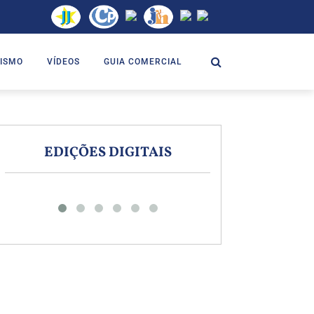
ISMO
VÍDEOS
GUIA COMERCIAL
EDIÇÕES DIGITAIS