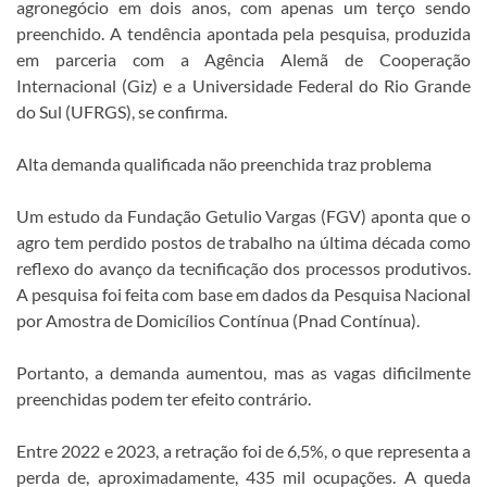
agronegócio em dois anos, com apenas um terço sendo
preenchido. A tendência apontada pela pesquisa, produzida
em parceria com a Agência Alemã de Cooperação
Internacional (Giz) e a Universidade Federal do Rio Grande
do Sul (UFRGS), se confirma.
Alta demanda qualificada não preenchida traz problema
Um estudo da Fundação Getulio Vargas (FGV) aponta que o
agro tem perdido postos de trabalho na última década como
reflexo do avanço da tecnificação dos processos produtivos.
A pesquisa foi feita com base em dados da Pesquisa Nacional
por Amostra de Domicílios Contínua (Pnad Contínua).
Portanto, a demanda aumentou, mas as vagas dificilmente
preenchidas podem ter efeito contrário.
Entre 2022 e 2023, a retração foi de 6,5%, o que representa a
perda de, aproximadamente, 435 mil ocupações. A queda