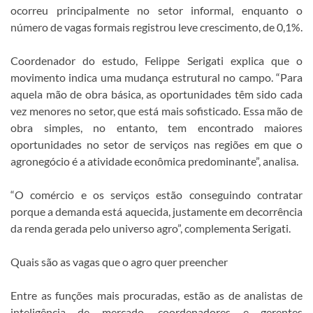
ocorreu principalmente no setor informal, enquanto o
número de vagas formais registrou leve crescimento, de 0,1%.
Coordenador do estudo, Felippe Serigati explica que o
movimento indica uma mudança estrutural no campo. “Para
aquela mão de obra básica, as oportunidades têm sido cada
vez menores no setor, que está mais sofisticado. Essa mão de
obra simples, no entanto, tem encontrado maiores
oportunidades no setor de serviços nas regiões em que o
agronegócio é a atividade econômica predominante”, analisa.
“O comércio e os serviços estão conseguindo contratar
porque a demanda está aquecida, justamente em decorrência
da renda gerada pelo universo agro”, complementa Serigati.
Quais são as vagas que o agro quer preencher
Entre as funções mais procuradas, estão as de analistas de
inteligência de mercado, coordenadores e gerentes