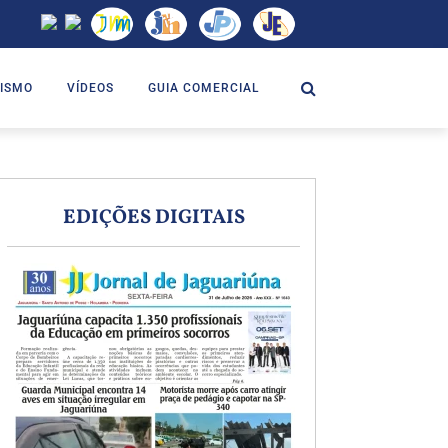
ISMO
VÍDEOS
GUIA COMERCIAL
EDIÇÕES DIGITAIS