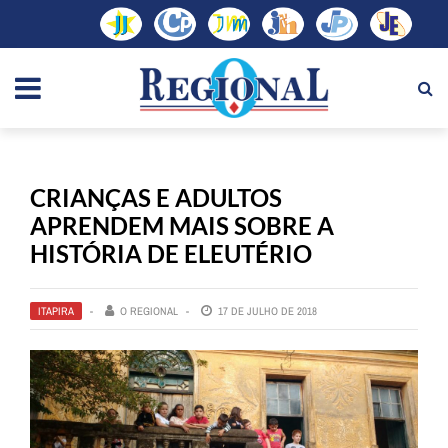
CRIANÇAS E ADULTOS
APRENDEM MAIS SOBRE A
HISTÓRIA DE ELEUTÉRIO
ITAPIRA
O REGIONAL
17 DE JULHO DE 2018