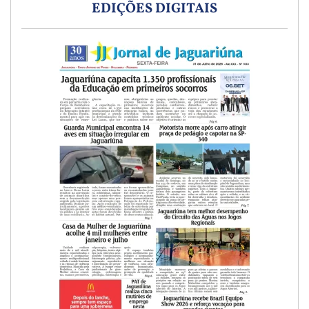
EDIÇÕES DIGITAIS