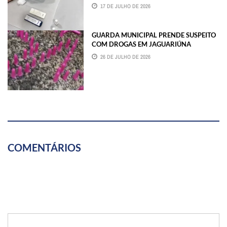
17 DE JULHO DE 2026
GUARDA MUNICIPAL PRENDE SUSPEITO
COM DROGAS EM JAGUARIÚNA
26 DE JULHO DE 2026
COMENTÁRIOS