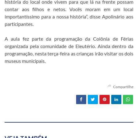
história do local onde vivem para que lá na frente possam
contar aos filhos e netos. Vocês moram em um local
importantíssimo para a nossa história”, disse Apolinário aos
participantes.
A aula fez parte da programação da Colônia de Férias
organizada pela comunidade de Eleutério. Ainda dentro da
programação, nesta terça-feira as crianças irão visitar os dois
museus municipais.
Compartilhe