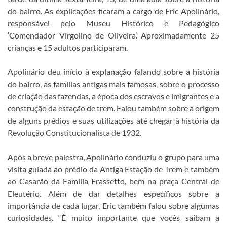
do bairro. As explicações ficaram a cargo de Eric Apolinário,
responsável pelo Museu Histórico e Pedagógico
‘Comendador Virgolino de Oliveira’. Aproximadamente 25
crianças e 15 adultos participaram.
Apolinário deu início à explanação falando sobre a história
do bairro, as famílias antigas mais famosas, sobre o processo
de criação das fazendas, a época dos escravos e imigrantes e a
construção da estação de trem. Falou também sobre a origem
de alguns prédios e suas utilizações até chegar à história da
Revolução Constitucionalista de 1932.
Após a breve palestra, Apolinário conduziu o grupo para uma
visita guiada ao prédio da Antiga Estação de Trem e também
ao Casarão da Família Frassetto, bem na praça Central de
Eleutério. Além de dar detalhes específicos sobre a
importância de cada lugar, Eric também falou sobre algumas
curiosidades. “É muito importante que vocês saibam a