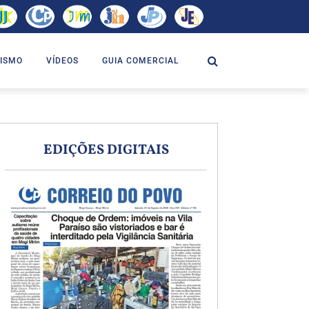
ISMO
VÍDEOS
GUIA COMERCIAL
EDIÇÕES DIGITAIS