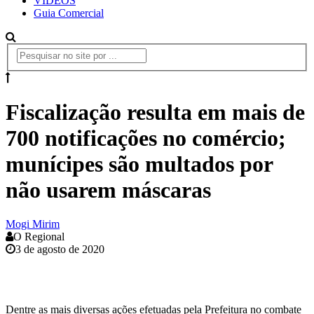
VÍDEOS
Guia Comercial
Fiscalização resulta em mais de
700 notificações no comércio;
munícipes são multados por
não usarem máscaras
Mogi Mirim
O Regional
3 de agosto de 2020
Dentre as mais diversas ações efetuadas pela Prefeitura no combate