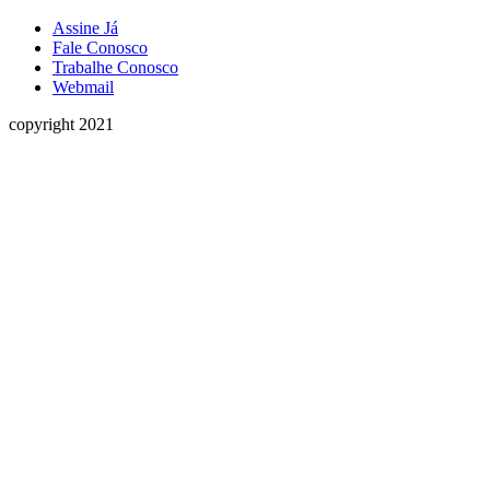
Assine Já
Fale Conosco
Trabalhe Conosco
Webmail
copyright 2021