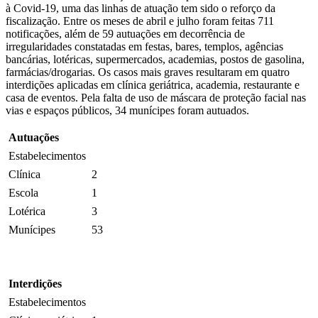
à Covid-19, uma das linhas de atuação tem sido o reforço da
fiscalização. Entre os meses de abril e julho foram feitas 711
notificações, além de 59 autuações em decorrência de
irregularidades constatadas em festas, bares, templos, agências
bancárias, lotéricas, supermercados, academias, postos de gasolina,
farmácias/drogarias. Os casos mais graves resultaram em quatro
interdições aplicadas em clínica geriátrica, academia, restaurante e
casa de eventos. Pela falta de uso de máscara de proteção facial nas
vias e espaços públicos, 34 munícipes foram autuados.
Autuações
Estabelecimentos
Clínica
2
Escola
1
Lotérica
3
Munícipes
53
Interdições
Estabelecimentos