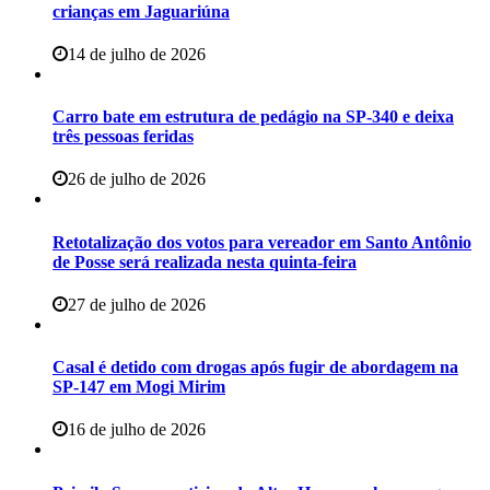
crianças em Jaguariúna
14 de julho de 2026
Carro bate em estrutura de pedágio na SP-340 e deixa
três pessoas feridas
26 de julho de 2026
Retotalização dos votos para vereador em Santo Antônio
de Posse será realizada nesta quinta-feira
27 de julho de 2026
Casal é detido com drogas após fugir de abordagem na
SP-147 em Mogi Mirim
16 de julho de 2026