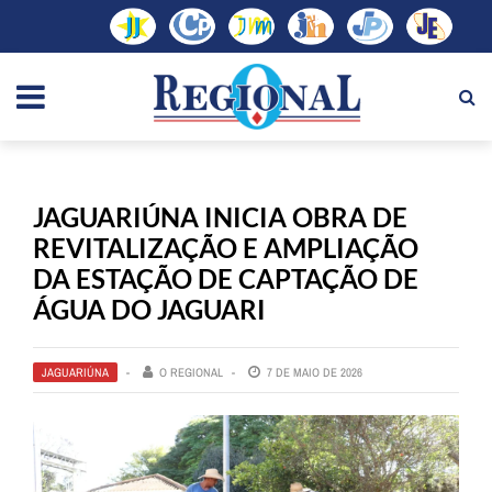
JAGUARIÚNA INICIA OBRA DE
REVITALIZAÇÃO E AMPLIAÇÃO
DA ESTAÇÃO DE CAPTAÇÃO DE
ÁGUA DO JAGUARI
JAGUARIÚNA
O REGIONAL
7 DE MAIO DE 2026