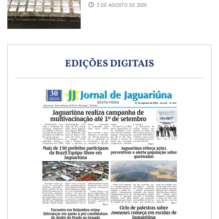
2 DE AGOSTO DE 2026
EDIÇÕES DIGITAIS