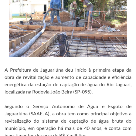
A Prefeitura de Jaguariúna deu início à primeira etapa da
obra de revitalização e aumento de capacidade e eficiência
energética da estação de captação de água do Rio Jaguari,
localizada na Rodovia João Beira (SP-095).
Segundo o Serviço Autônomo de Água e Esgoto de
Jaguariúna (SAAEJA), a obra tem como principal objetivo a
revitalização do sistema de captação de água bruta do
município, em operação há mais de 40 anos, e conta com
investimentos de cerca de R$ 7 milhões.