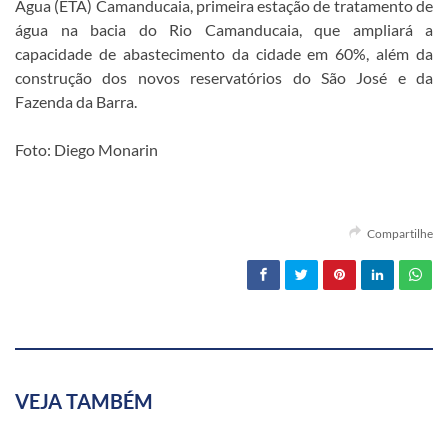
Água (ETA) Camanducaia, primeira estação de tratamento de
água na bacia do Rio Camanducaia, que ampliará a
capacidade de abastecimento da cidade em 60%, além da
construção dos novos reservatórios do São José e da
Fazenda da Barra.
Foto: Diego Monarin
Compartilhe
VEJA TAMBÉM