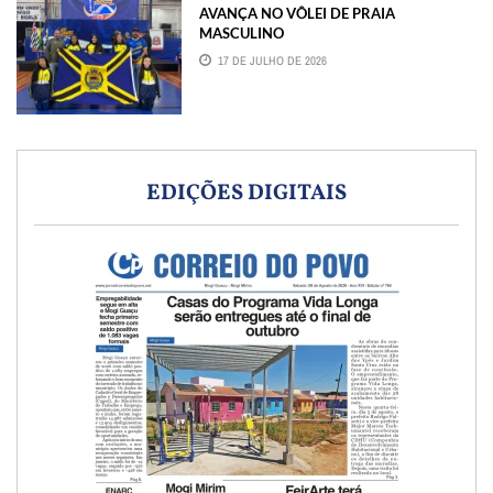
AVANÇA NO VÔLEI DE PRAIA
MASCULINO
17 DE JULHO DE 2026
EDIÇÕES DIGITAIS