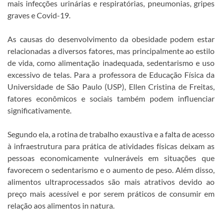
mais infecções urinárias e respiratórias, pneumonias, gripes
graves e Covid-19.
As causas do desenvolvimento da obesidade podem estar
relacionadas a diversos fatores, mas principalmente ao estilo
de vida, como alimentação inadequada, sedentarismo e uso
excessivo de telas. Para a professora de Educação Física da
Universidade de São Paulo (USP), Ellen Cristina de Freitas,
fatores econômicos e sociais também podem influenciar
significativamente.
Segundo ela, a rotina de trabalho exaustiva e a falta de acesso
à infraestrutura para prática de atividades físicas deixam as
pessoas economicamente vulneráveis em situações que
favorecem o sedentarismo e o aumento de peso. Além disso,
alimentos ultraprocessados são mais atrativos devido ao
preço mais acessível e por serem práticos de consumir em
relação aos alimentos in natura.