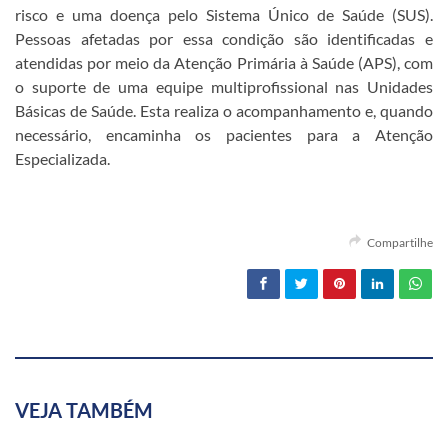
risco e uma doença pelo Sistema Único de Saúde (SUS).
Pessoas afetadas por essa condição são identificadas e
atendidas por meio da Atenção Primária à Saúde (APS), com
o suporte de uma equipe multiprofissional nas Unidades
Básicas de Saúde. Esta realiza o acompanhamento e, quando
necessário, encaminha os pacientes para a Atenção
Especializada.
Compartilhe
VEJA TAMBÉM