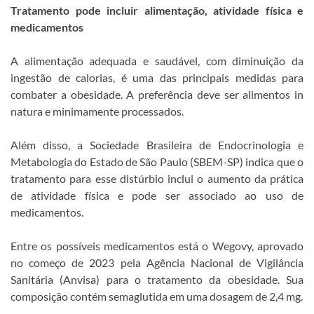
Tratamento pode incluir alimentação, atividade física e
medicamentos
A alimentação adequada e saudável, com diminuição da
ingestão de calorias, é uma das principais medidas para
combater a obesidade. A preferência deve ser alimentos in
natura e minimamente processados.
Além disso, a Sociedade Brasileira de Endocrinologia e
Metabologia do Estado de São Paulo (SBEM-SP) indica que o
tratamento para esse distúrbio inclui o aumento da prática
de atividade física e pode ser associado ao uso de
medicamentos.
Entre os possíveis medicamentos está o Wegovy, aprovado
no começo de 2023 pela Agência Nacional de Vigilância
Sanitária (Anvisa) para o tratamento da obesidade. Sua
composição contém semaglutida em uma dosagem de 2,4 mg.