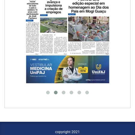
copyright 2021