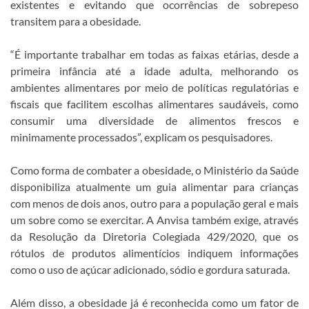
existentes e evitando que ocorrências de sobrepeso
transitem para a obesidade.
“É importante trabalhar em todas as faixas etárias, desde a
primeira infância até a idade adulta, melhorando os
ambientes alimentares por meio de políticas regulatórias e
fiscais que facilitem escolhas alimentares saudáveis, como
consumir uma diversidade de alimentos frescos e
minimamente processados”, explicam os pesquisadores.
Como forma de combater a obesidade, o Ministério da Saúde
disponibiliza atualmente um guia alimentar para crianças
com menos de dois anos, outro para a população geral e mais
um sobre como se exercitar. A Anvisa também exige, através
da Resolução da Diretoria Colegiada 429/2020, que os
rótulos de produtos alimentícios indiquem informações
como o uso de açúcar adicionado, sódio e gordura saturada.
Além disso, a obesidade já é reconhecida como um fator de