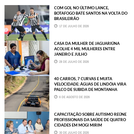
COM GOL NO ÚLTIMO LANCE,
BOTAFOGO BATE SANTOS NA VOLTA DO
BRASILEIRÃO
17 DE JULHO DE 2026
CASA DA MULHER DE JAGUARIÚNA
ACOLHE 4 MIL MULHERES ENTRE
JANEIRO E JULHO
28 DE JULHO DE 2026
40 CARROS, 7 CURVAS E MUITA
VELOCIDADE: ÁGUAS DE LINDÓIA VIRA
PALCO DE SUBIDA DE MONTANHA
6 DE AGOSTO DE 2026
CAPACITAÇÃO SOBRE AUTISMO REÚNE
PROFISSIONAIS DA SAÚDE DE QUATRO
CIDADES EM MOGI MIRIM
30 DE JULHO DE 2026