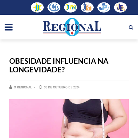
OBESIDADE INFLUENCIA NA
LONGEVIDADE?
O REGIONAL
30 DE OUTUBRO DE 2024